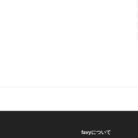
favyについて