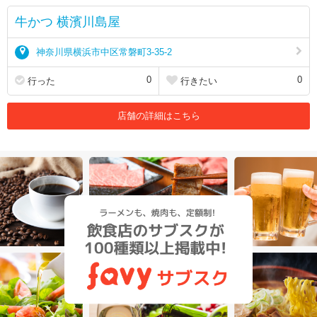
牛かつ 横濱川島屋
神奈川県横浜市中区常磐町3-35-2
0
0
行った
行きたい
店舗の詳細はこちら