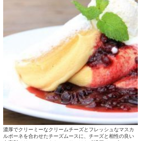
濃厚でクリーミーなクリームチーズとフレッシュなマスカ
ルポーネを合わせたチーズムースに、チーズと相性の良い