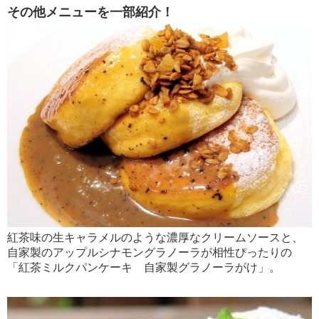
その他メニューを一部紹介！
紅茶味の生キャラメルのような濃厚なクリームソースと、
自家製のアップルシナモングラノーラが相性ぴったりの
「紅茶ミルクパンケーキ 自家製グラノーラがけ」。