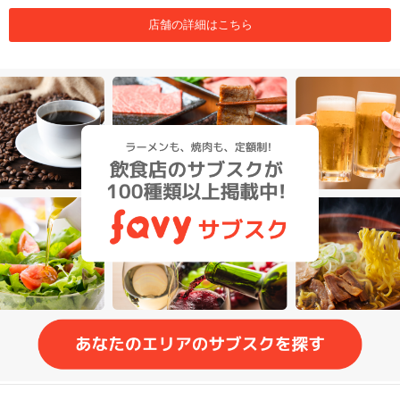
店舗の詳細はこちら