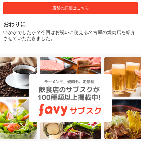
店舗の詳細はこちら
おわりに
いかがでしたか？今回はお祝いに使える名古屋の焼肉店を紹介
させていただきました。