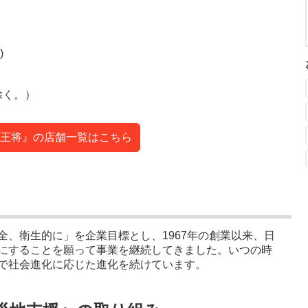
)
除く。）
王将』の店舗一覧はこちら
全、衛生的に」を企業目標とし、1967年の創業以来、日
にすることを願って事業を継続してきました。いつの時
で社会進化に応じた進化を続けています。