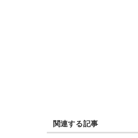
関連する記事