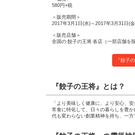
580円+税
＜販売期間＞
2017年3月1日(水)～2017年3月31日(金
＜販売店舗＞
全国の 餃子の王将 各店（一部店舗を
『餃子の
『餃子の王将』とは？
「より美味しく健康に、より安心、安
常食に特化して、日々の暮らしを豊か
代も変わらない創業精神を持ち、一方