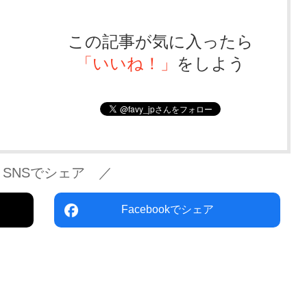
この記事が気に入ったら
「いいね！」
をしよう
 SNSでシェア ／
Facebookでシェア