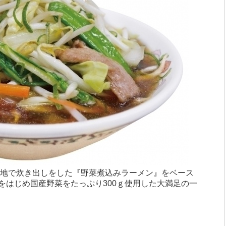
被災地で炊き出しをした『野菜煮込みラーメン』をベース
をはじめ国産野菜をたっぷり300ｇ使用した大満足の一