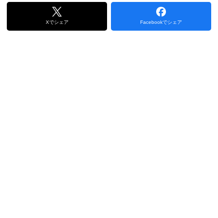
Xでシェア
Facebookでシェア