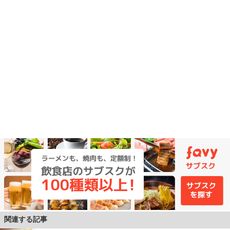
関連する記事