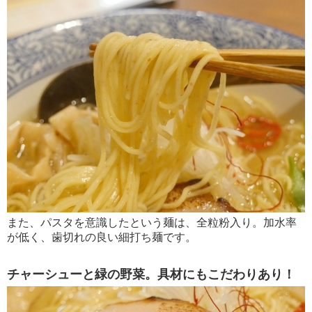
また、パスタを意識したという麺は、全粒粉入り。加水率
が低く、歯切れの良い細打ち麺です。
チャーシューと緑の野菜。具材にもこだわりあり！