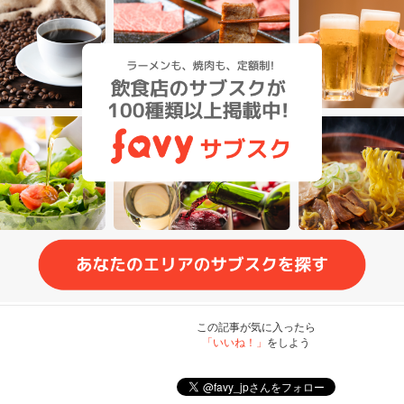
この記事が気に入ったら
「いいね！」
をしよう