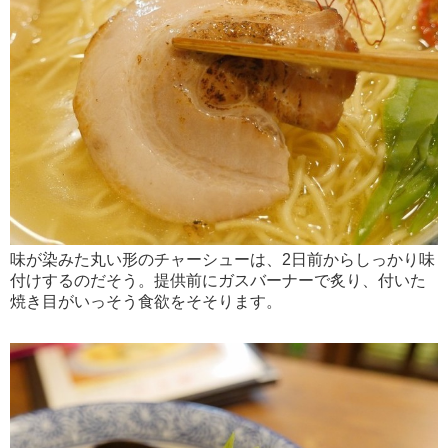
味が染みた丸い形のチャーシューは、2日前からしっかり味
付けするのだそう。提供前にガスバーナーで炙り、付いた
焼き目がいっそう食欲をそそります。