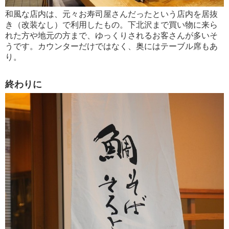
和風な店内は、元々お寿司屋さんだったという店内を居抜
き（改装なし）で利用したもの。下北沢まで買い物に来ら
れた方や地元の方まで、ゆっくりされるお客さんが多いそ
うです。カウンターだけではなく、奥にはテーブル席もあ
り。
終わりに