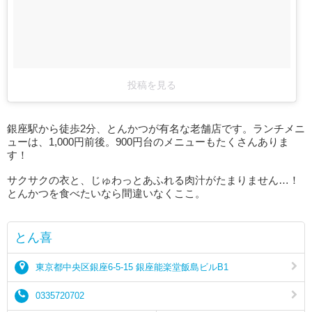
投稿を見る
銀座駅から徒歩2分、とんかつが有名な老舗店です。ランチメニ
ューは、1,000円前後。900円台のメニューもたくさんありま
す！
サクサクの衣と、じゅわっとあふれる肉汁がたまりません…！
とんかつを食べたいなら間違いなくここ。
とん喜
東京都中央区銀座6-5-15 銀座能楽堂飯島ビルB1
0335720702