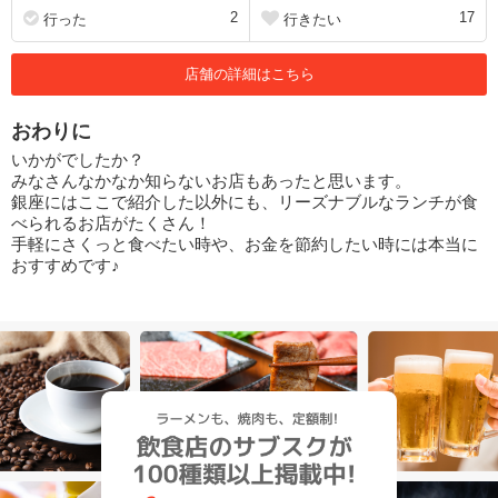
2
17
行った
行きたい
店舗の詳細はこちら
おわりに
いかがでしたか？
みなさんなかなか知らないお店もあったと思います。
銀座にはここで紹介した以外にも、リーズナブルなランチが食
べられるお店がたくさん！
手軽にさくっと食べたい時や、お金を節約したい時には本当に
おすすめです♪