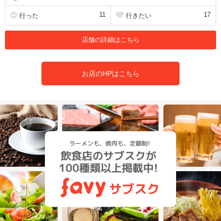
11
17
行った
行きたい
店舗の詳細はこちら
お店のHPはこちら