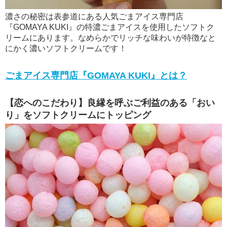
濃さの秘密は表参道にある人気ごまアイス専門店
『GOMAYA KUKI』の特濃ごまアイスを使用したソフトク
リームにあります。なめらかでリッチな味わいが特徴なと
にかく濃いソフトクリームです！
ごまアイス専門店『GOMAYA KUKI』とは？
【恋へのこだわり】良縁を呼ぶご利益のある「おい
り」をソフトクリームにトッピング