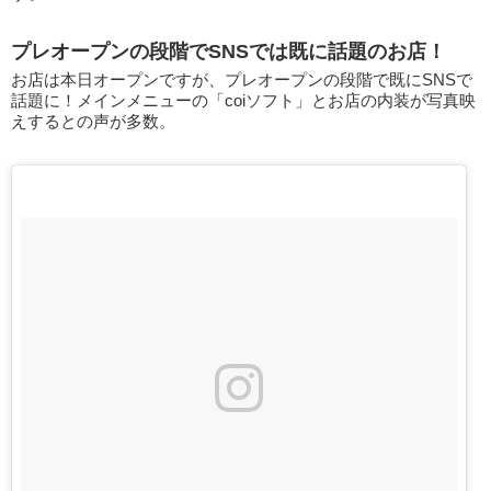
プレオープンの段階でSNSでは既に話題のお店！
お店は本日オープンですが、プレオープンの段階で既にSNSで
話題に！メインメニューの「coiソフト」とお店の内装が写真映
えするとの声が多数。