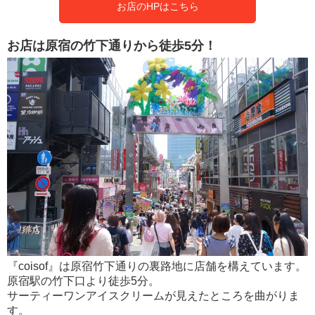
お店のHPはこちら
お店は原宿の竹下通りから徒歩5分！
『coisof』は原宿竹下通りの裏路地に店舗を構えています。
原宿駅の竹下口より徒歩5分。
サーティーワンアイスクリームが見えたところを曲がりま
す。