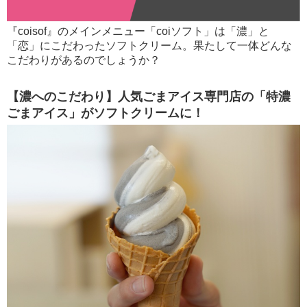
『coisof』のメインメニュー「coiソフト」は「濃」と
「恋」にこだわったソフトクリーム。果たして一体どんな
こだわりがあるのでしょうか？
【濃へのこだわり】人気ごまアイス専門店の「特濃
ごまアイス」がソフトクリームに！