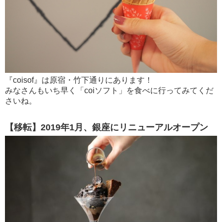
『coisof』は原宿・竹下通りにあります！
みなさんもいち早く「coiソフト」を食べに行ってみてくだ
さいね。
【移転】2019年1月、銀座にリニューアルオープン