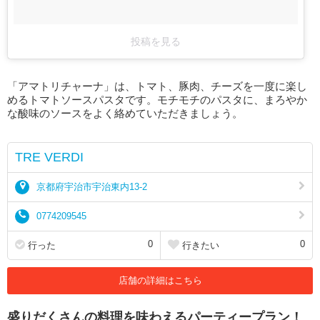
投稿を見る
「アマトリチャーナ」は、トマト、豚肉、チーズを一度に楽し
めるトマトソースパスタです。モチモチのパスタに、まろやか
な酸味のソースをよく絡めていただきましょう。
TRE VERDI
京都府宇治市宇治東内13-2
0774209545
0
0
行った
行きたい
店舗の詳細はこちら
盛りだくさんの料理を味わえるパーティープラン！