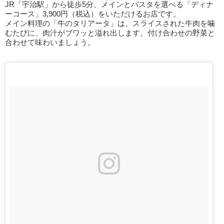
JR「宇治駅」から徒歩5分、メインとパスタを選べる「ディナ
ーコース」3,900円（税込）をいただけるお店です。
メイン料理の「牛のタリアータ」は、スライスされた牛肉を噛
むたびに、肉汁がブワッと溢れ出します。付け合わせの野菜と
合わせて味わいましょう。