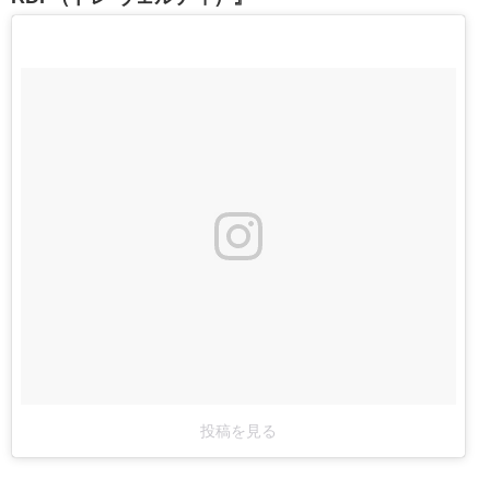
投稿を見る