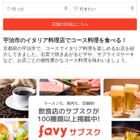
0
0
行った
行きたい
店舗の詳細はこちら
宇治市のイタリア料理店でコース料理を食べる！
京都府の宇治市で、コースでイタリア料理を楽しめるお店を紹
介してきました。石窯で焼きあがるピザや、サプライズケーキ
など、お店ごとの個性豊かなコース料理を味わいましょう。