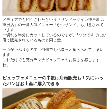
メディアでも紹介されたという『サンドッグイン神戸屋 八
重洲店』の一番人気メニュー「かつサンド」も用意されて
います。
一切れを半分にカットしているのですが、6つ分ですでにお
店で販売されているものと同じ量。
一つが小ぶりなので、何個でもペロっと食べられてしまい
ます。
これだけでも充分ランチビュッフェのお得さを感じます
ね。
ビュッフェメニューの半数は店頭販売も！気にいっ
たパンはお土産に購入できる