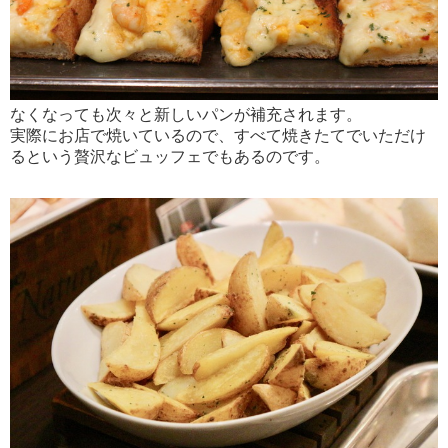
なくなっても次々と新しいパンが補充されます。
実際にお店で焼いているので、すべて焼きたてでいただけ
るという贅沢なビュッフェでもあるのです。