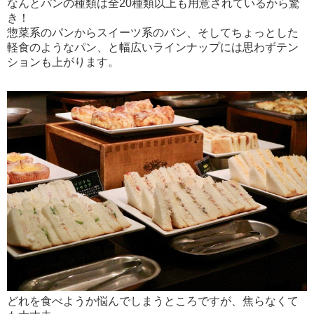
なんとパンの種類は全20種類以上も用意されているから驚
き！
惣菜系のパンからスイーツ系のパン、そしてちょっとした
軽食のようなパン、と幅広いラインナップには思わずテン
ションも上がります。
どれを食べようか悩んでしまうところですが、焦らなくて