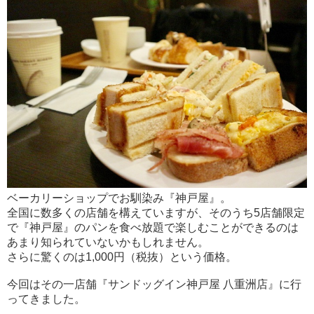
ベーカリーショップでお馴染み『神戸屋』。
全国に数多くの店舗を構えていますが、そのうち5店舗限定
で『神戸屋』のパンを食べ放題で楽しむことができるのは
あまり知られていないかもしれません。
さらに驚くのは1,000円（税抜）という価格。
今回はその一店舗『サンドッグイン神戸屋 八重洲店』に行
ってきました。