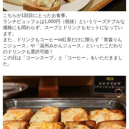
こちらが1回目にとったお食事。
ランチビュッフェは1,000円（税抜）というリーズナブルな
価格にも関わらず、スープとドリンクもセットになってい
ます。
また、ドリンクもコーヒーor紅茶だけに限らず「青森りん
ごジュース」や「温州みかんジュース」といったこだわり
のドリンクも選択可能！
この日は「コーンスープ」と「コーヒー」をいただきまし
た。