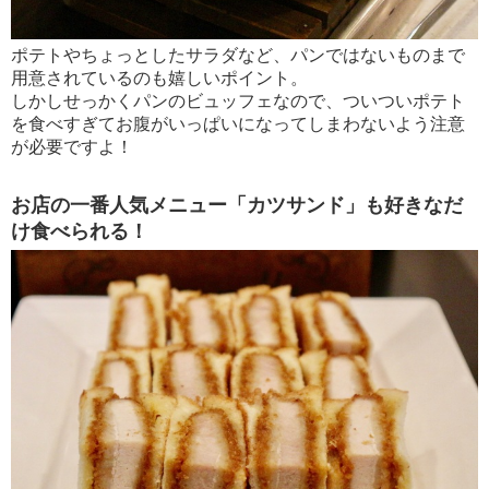
ポテトやちょっとしたサラダなど、パンではないものまで
用意されているのも嬉しいポイント。
しかしせっかくパンのビュッフェなので、ついついポテト
を食べすぎてお腹がいっぱいになってしまわないよう注意
が必要ですよ！
お店の一番人気メニュー「カツサンド」も好きなだ
け食べられる！