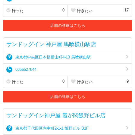
0
17
行った
行きたい
店舗の詳細はこちら
サンドッグイン 神戸屋 馬喰横山駅店
東京都中央区日本橋横山町4-13 馬喰横山駅
0356527844
0
9
行った
行きたい
店舗の詳細はこちら
サンドッグイン神戸屋 霞が関飯野ビル店
東京都千代田区内幸町2-1-1 飯野ビル B1F