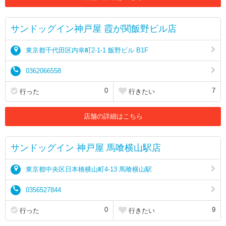
サンドッグイン神戸屋 霞が関飯野ビル店
東京都千代田区内幸町2-1-1 飯野ビル B1F
0362066558
0
7
行った
行きたい
店舗の詳細はこちら
サンドッグイン 神戸屋 馬喰横山駅店
東京都中央区日本橋横山町4-13 馬喰横山駅
0356527844
0
9
行った
行きたい