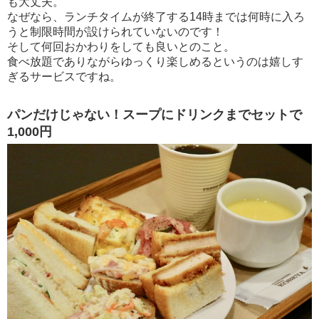
も大丈夫。
なぜなら、ランチタイムが終了する14時までは何時に入ろ
うと制限時間が設けられていないのです！
そして何回おかわりをしても良いとのこと。
食べ放題でありながらゆっくり楽しめるというのは嬉しす
ぎるサービスですね。
パンだけじゃない！スープにドリンクまでセットで
1,000円