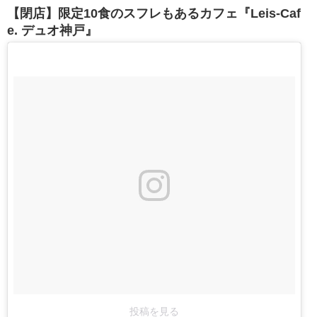
【閉店】限定10食のスフレもあるカフェ『Leis-Caf
e. デュオ神戸』
投稿を見る