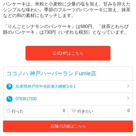
パンケーキは、米粉と小麦粉に少量の塩を加え、甘みを抑えた
シンプルな味わい。季節のフルーツのパンケーキに加え、抹茶
などの和の素材にもマッチします。
「りんごとシナモンのパンケーキ」は680円、「抹茶とわらび
餅のパンケーキ」は730円（いずれも税別）となっています。
公式HPはこちら
ココノハ 神戸ハーバーランドumie店
兵庫県神戸市中央区東川崎町1-6-1
0783817330
0
0
行った
行きたい
店舗の詳細はこちら