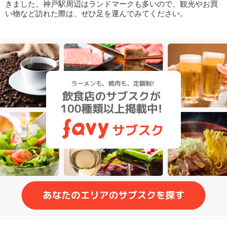
きました。神戸駅周辺はランドマークも多いので、観光やお買
い物など訪れた際は、ぜひ足を運んでみてください。