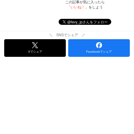
この記事が気に入ったら
「いいね！」
をしよう
＼ SNSでシェア ／
Xでシェア
Facebookでシェア