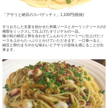
「アサリと納豆のスパゲッティ」1,100円(税抜)
すりおろした生姜を効かせた和風ソースとガーリックソースの2
種類をミックスして仕上げたオリジナルの一品。
極小粒の納豆と卵を合わせてふんわりクリーミーに仕上げたソ
ースを上からたっぷりとかけていただきます。一口食べると、
納豆と卵のまろやかな味わいとアサリの旨味を感じることが出
来ます。