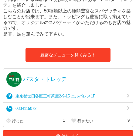
テ』を紹介しました。
こちらのお店では、50種類以上の種類豊富なスパゲッティを楽
しむことが出来ます。また、トッピングも豊富に取り揃えてい
るので、オリジナルのスパゲッティがいただけるのもお店の魅
力です。
是非、足を運んでみて下さい。
豊富なメニューを見てみる！
パスタ・トレッテ
東京都世田谷区三軒茶屋2-9-15 エルパレス1F
0334115072
1
9
行った
行きたい
予約はこちら