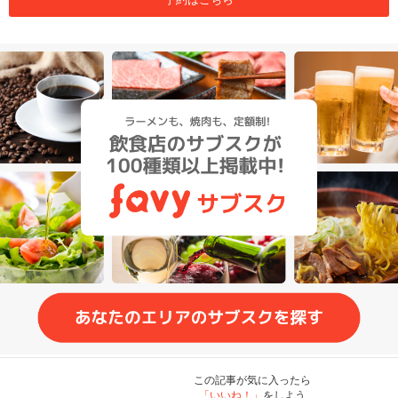
この記事が気に入ったら
「いいね！」
をしよう