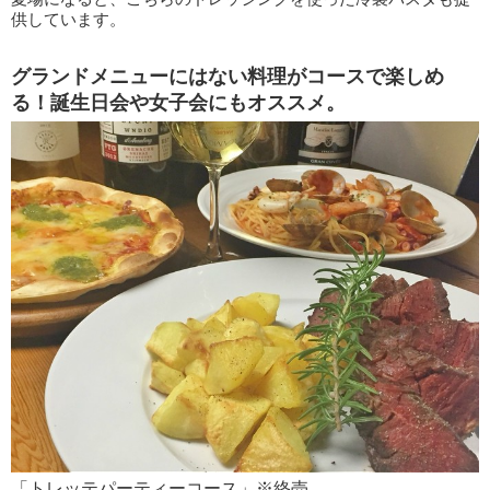
供しています。
グランドメニューにはない料理がコースで楽しめ
る！誕生日会や女子会にもオススメ。
「トレッテパーティーコース」※終売