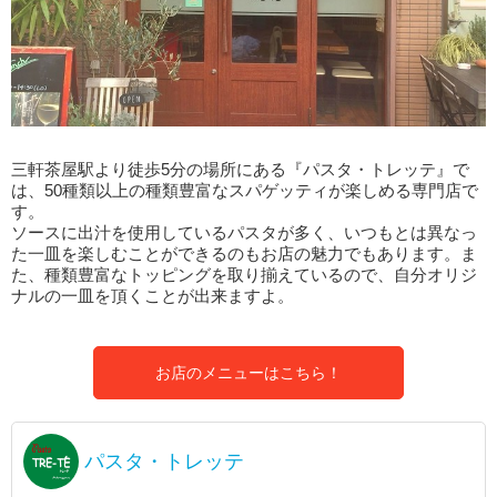
三軒茶屋駅より徒歩5分の場所にある『パスタ・トレッテ』で
は、50種類以上の種類豊富なスパゲッティが楽しめる専門店で
す。
ソースに出汁を使用しているパスタが多く、いつもとは異なっ
た一皿を楽しむことができるのもお店の魅力でもあります。ま
た、種類豊富なトッピングを取り揃えているので、自分オリジ
ナルの一皿を頂くことが出来ますよ。
お店のメニューはこちら！
パスタ・トレッテ