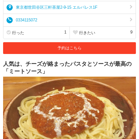
東京都世田谷区三軒茶屋2-9-15 エルパレス1F
0334115072
1
9
行った
行きたい
予約はこちら
人気は、チーズが絡まったパスタとソースが最高の
「ミートソース」