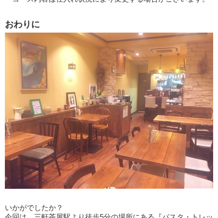
おわりに
いかがでしたか？
今回は、三軒茶屋駅より徒歩5分の場所にある『パスタ・トレッ