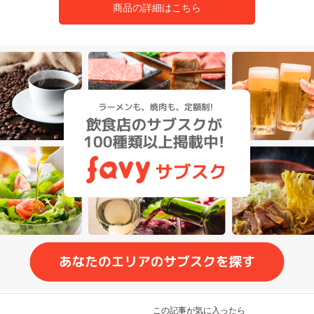
商品の詳細はこちら
この記事が気に入ったら