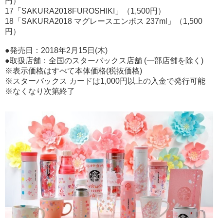
円）
17「SAKURA2018FUROSHIKI」（1,500円）
18「SAKURA2018 マグレースエンボス 237ml」（1,500
円）
●発売日：2018年2月15日(木)
●取扱店舗：全国のスターバックス店舗 (一部店舗を除く)
※表示価格はすべて本体価格(税抜価格)
※スターバックス カードは1,000円以上の入金で発行可能
※なくなり次第終了