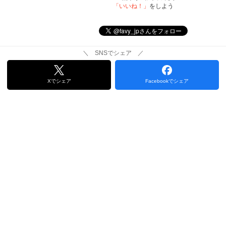
「いいね！」
をしよう
＼ SNSでシェア ／
Xでシェア
Facebookでシェア