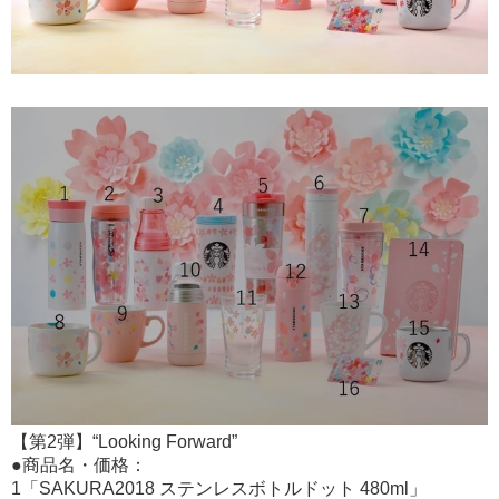
【第2弾】“Looking Forward”
●商品名・価格：
1「SAKURA2018 ステンレスボトルドット 480ml」