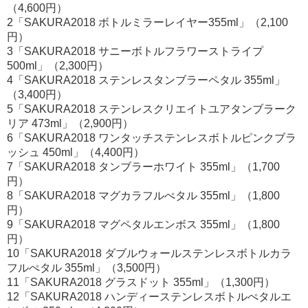
（4,600円）
2「SAKURA2018 ボトルミラーレイヤー355ml」（2,100
円）
3「SAKURA2018 サニーボトルフラワーストライプ
500ml」（2,300円）
4「SAKURA2018 ステンレスタンブラーペタル 355ml」
（3,400円）
5「SAKURA2018 ステンレスクリエイトユアタンブラーク
リア 473ml」（2,900円）
6「SAKURA2018 ワンタッチステンレスボトルピンクブラ
ッシュ 450ml」（4,400円）
7「SAKURA2018 タンブラーホワイト 355ml」（1,700
円）
8「SAKURA2018 マグカラフルぺタル 355ml」（1,800
円）
9「SAKURA2018 マグペタルエンボス 355ml」（1,800
円）
10「SAKURA2018 ダブルウォールステンレスボトルカラ
フルぺタル 355ml」（3,500円）
11「SAKURA2018 グラスドット 355ml」（1,300円）
12「SAKURA2018 ハンディーステンレスボトルぺタルエ