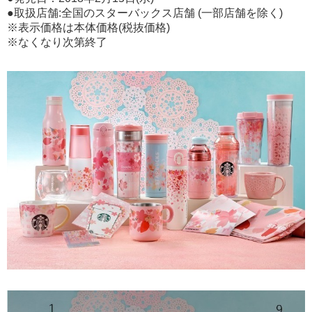
●取扱店舗:全国のスターバックス店舗 (一部店舗を除く)
※表示価格は本体価格(税抜価格)
※なくなり次第終了