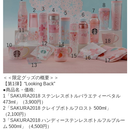
＜＜限定グッズの概要＞＞
【第1弾】“Looking Back”
●商品名・価格:
1「SAKURA2018 ステンレスボトルバラエティーペタル
473ml」（3,900円）
2「SAKURA2018 クレイブボトルフロスト 500ml」
（2,100円）
3「SAKURA2018 ハンディーステンレスボトルフルブルー
ム 500ml」（4,500円）