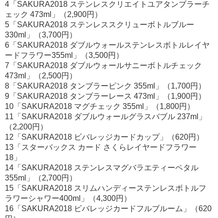
4「SAKURA2018 ステンレスクリエイトユアタンブラーチ
ェック 473ml」（2,900円）
5「SAKURA2018 ステンレススクリューボトルブルー
330ml」（3,700円）
6「SAKURA2018 ダブルウォールステンレスボトルレイヤ
ードフラワー355ml」（3,500円）
7「SAKURA2018 ダブルウォールサニーボトルチェック
473ml」（2,500円）
8「SAKURA2018 タンブラーピンク 355ml」（1,700円）
9「SAKURA2018 タンブラーレース 473ml」（1,900円）
10「SAKURA2018 マグチェック 355ml」（1,800円）
11「SAKURA2018 ダブルウォールグラスバブル 237ml」
（2,200円）
12「SAKURA2018 ビバレッジカードカップ」（620円）
13「スターバックス カード さくらレイヤードフラワー
18」
14「SAKURA2018 ステンレスマグバラエティーペタル
355ml」（2,700円）
15「SAKURA2018 スリムハンディーステンレスボトルフ
ラワーシャワー400ml」（4,300円）
16「SAKURA2018 ビバレッジカードフルブルーム」（620