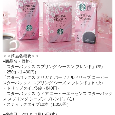
＜＜商品名概要＞＞
●商品名・価格：
「スターバックス スプリング シーズン ブレンド」(左)
・250g（1,430円）
「スターバックス オリガミ パーソナルドリップ コーヒー
スターバックス スプリング シーズン ブレンド」(中央)
・ドリップタイプ6袋（840円）
「スターバックス ヴィア コーヒーエッセンス スターバック
ス スプリング シーズン ブレンド」(右)
・スティックタイプ10本（1,050円）
●発売日：2018年2月15日(水)