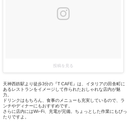
投稿を見る
天神西鉄駅より徒歩3分の『T CAFE』は、イタリアの田舎町に
あるレストランをイメージして作られたおしゃれな店内が魅
力。
ドリンクはもちろん、食事のメニューも充実しているので、ラ
ンチやディナーにもおすすめです。
さらに店内にはWi−Fi、充電が完備。ちょっとした作業にもぴっ
たりですよ。