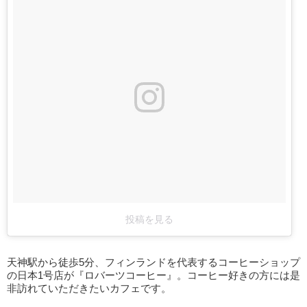
投稿を見る
天神駅から徒歩5分、フィンランドを代表するコーヒーショップ
の日本1号店が『ロバーツコーヒー』。コーヒー好きの方には是
非訪れていただきたいカフェです。