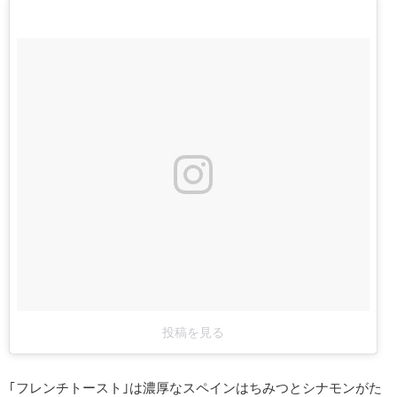
投稿を見る
｢フレンチトースト｣は濃厚なスペインはちみつとシナモンがた