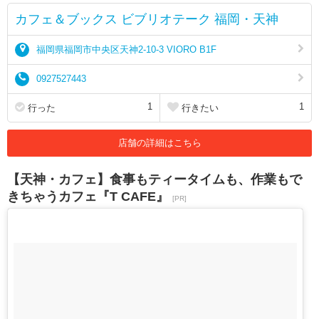
カフェ＆ブックス ビブリオテーク 福岡・天神
福岡県福岡市中央区天神2-10-3 VIORO B1F
0927527443
1
1
行った
行きたい
店舗の詳細はこちら
【天神・カフェ】食事もティータイムも、作業もで
きちゃうカフェ『T CAFE』
[PR]