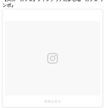
ンポ』
投稿を見る