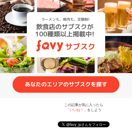
この記事が気に入ったら
「いいね！」
をしよう