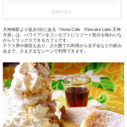
投稿を見る
天神南駅より徒歩3分にある『Hona Cafe Pancake Labo 天神
今泉』は、ハワイアンをコンセプトにリゾート気分を味わいな
がらリラックスできるカフェです。
テラス席や個室もあり、少人数での利用から女子会などの飲み
会まで、さまざまなシーンで利用できます。