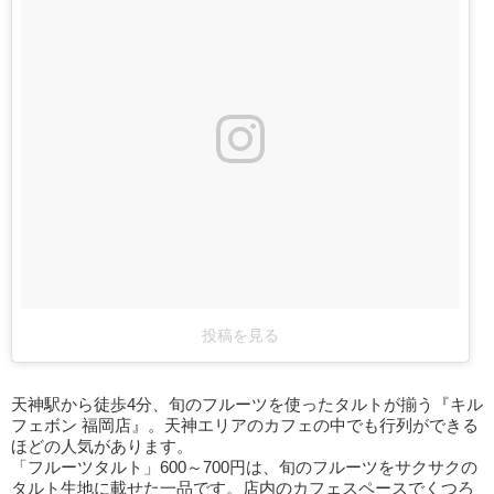
投稿を見る
天神駅から徒歩4分、旬のフルーツを使ったタルトが揃う『キル
フェボン 福岡店』。天神エリアのカフェの中でも行列ができる
ほどの人気があります。
「フルーツタルト」600～700円は、旬のフルーツをサクサクの
タルト生地に載せた一品です。店内のカフェスペースでくつろ