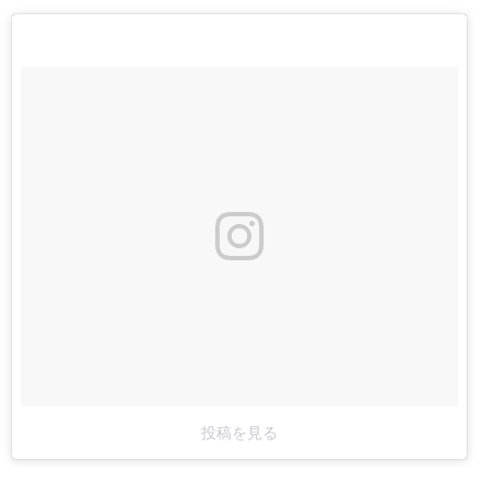
投稿を見る