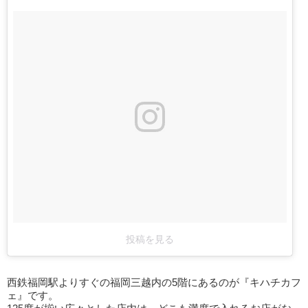
投稿を見る
西鉄福岡駅よりすぐの福岡三越内の5階にあるのが『キハチカフ
ェ』です。