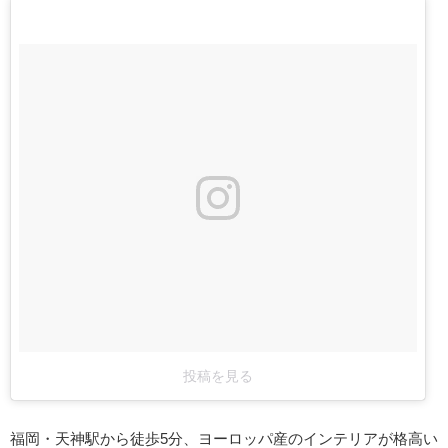
投稿を見る
福岡・天神駅から徒歩5分、ヨーロッパ産のインテリアが格高い