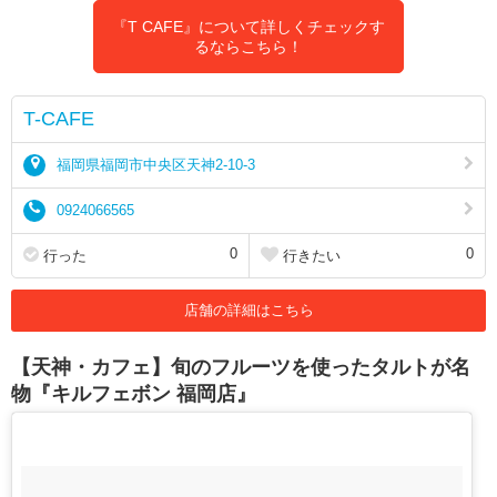
『T CAFE』について詳しくチェックす
るならこちら！
T-CAFE
福岡県福岡市中央区天神2-10-3
0924066565
0
0
行った
行きたい
店舗の詳細はこちら
【天神・カフェ】旬のフルーツを使ったタルトが名
物『キルフェボン 福岡店』