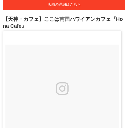
店舗の詳細はこちら
【天神・カフェ】ここは南国ハワイアンカフェ『Ho
na Cafe』