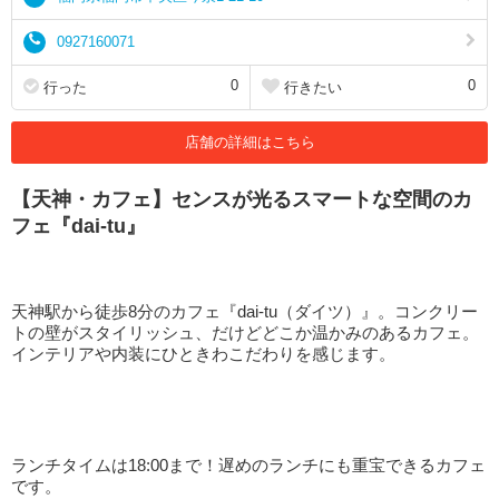
0927160071
0
0
行った
行きたい
店舗の詳細はこちら
【天神・カフェ】センスが光るスマートな空間のカ
フェ『dai-tu』
天神駅から徒歩8分のカフェ『dai-tu（ダイツ）』。コンクリー
トの壁がスタイリッシュ、だけどどこか温かみのあるカフェ。
インテリアや内装にひときわこだわりを感じます。
ランチタイムは18:00まで！遅めのランチにも重宝できるカフェ
です。