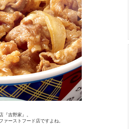
店『吉野家』。
ファーストフード店ですよね。