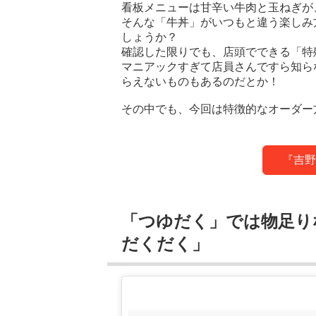
看板メニューは甘辛い牛肉と玉ねぎが
そんな「牛丼」がいつもと違う楽しみ
しょうか？
確認した限りでも、店頭でできる「特
マニアックすぎて店員さんですら知ら
らえないものもあるのだとか！
その中でも、今回は特徴的なオーダー
『吉野
「つゆだく」では物足り
だくだく」