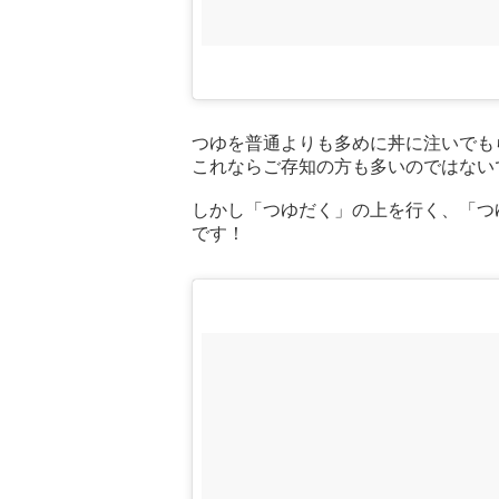
つゆを普通よりも多めに丼に注いでも
これならご存知の方も多いのではない
しかし「つゆだく」の上を行く、「つ
です！