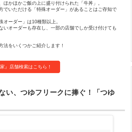
、ほかほかご飯の上に盛り付けられた「牛丼」。
方でいただける「特殊オーダー」があることはご存知で
殊オーダー」は10種類以上。
ないオーダーも存在し、一部の店舗でしか受け付けても
方法をいくつかご紹介します！
家』店舗検索はこちら！
ない、つゆフリークに捧ぐ！「つゆ