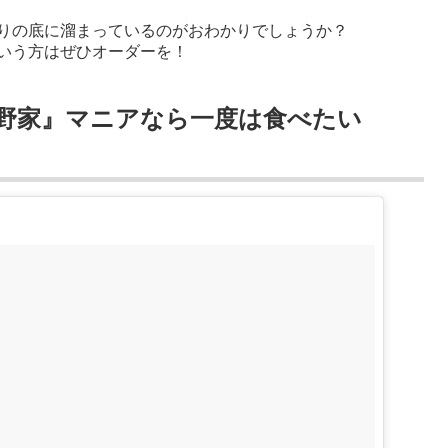
りの底に溜まっているのがおわかりでしょうか？
いう方はぜひオーダーを！
野家』マニアなら一度は食べたい