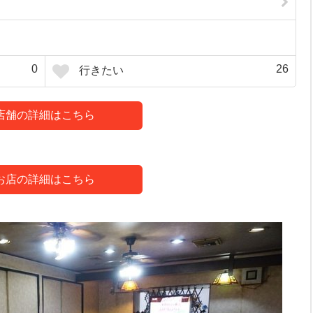
0
26
行きたい
店舗の詳細はこちら
お店の詳細はこちら