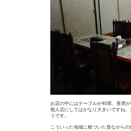
お店の中にはテーブルが40席、座席が
個人店にしてはかなり大きいですね。
うです。
こういった地域に根づいた昔ながらの