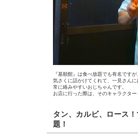
『基順館』は食べ放題でも有名ですが
気さくに話かけてくれて、一見さんに
常に絡みやすいおじちゃんです。
お店に行った際は、そのキャラクター
タン、カルビ、ロース！
題！