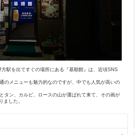
野方駅を出てすぐの場所にある『基順館』は、近頃SNS
普通のメニューも魅力的なのですが、中でも人気が高いの
るとタン、カルビ、ロースの山が運ばれて来て、その画が
りました。