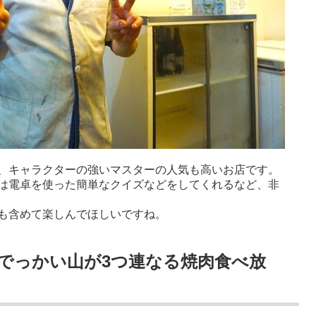
、キャラクターの強いマスターの人気も高いお店です。
は電卓を使った簡単なクイズなどをしてくれるなど、非
も含めて楽しんでほしいですね。
でっかい山が3つ連なる焼肉食べ放