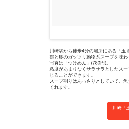
川崎駅から徒歩4分の場所にある『玉 
鶏と豚のガッツリ動物系スープを味わ
写真は「つけめん」(780円)。
粘度があまりなくサラサラとしたスー
じることができます。
スープ割りはあっさりとしていて、魚
くれます。
川崎『