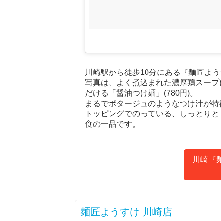
川崎駅から徒歩10分にある『麺匠よう
写真は、よく煮込まれた濃厚鶏スープ
だける「醤油つけ麺」(780円)。
まるでポタージュのようなつけ汁が特
トッピングでのっている、しっとりと
食の一品です。
川崎『
麺匠ようすけ 川崎店