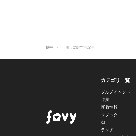
favy
川崎市に関する記事
カテゴリ一覧
グルメイベント
特集
新着情報
サブスク
肉
ランチ