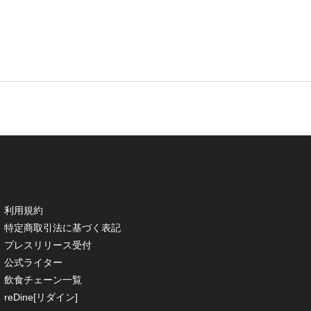
利用規約
特定商取引法に基づく表記
プレスリリース受付
公式ライター
飲食チェーン一覧
reDine[リダイン]