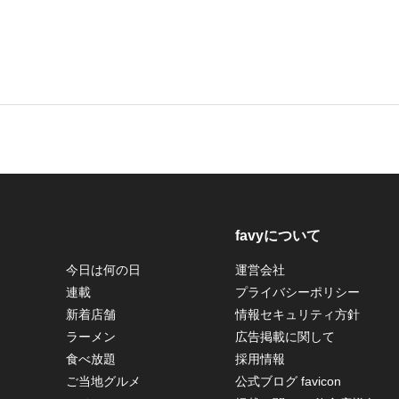
favyについて
今日は何の日
運営会社
連載
プライバシーポリシー
新着店舗
情報セキュリティ方針
ラーメン
広告掲載に関して
食べ放題
採用情報
ご当地グルメ
公式ブログ favicon