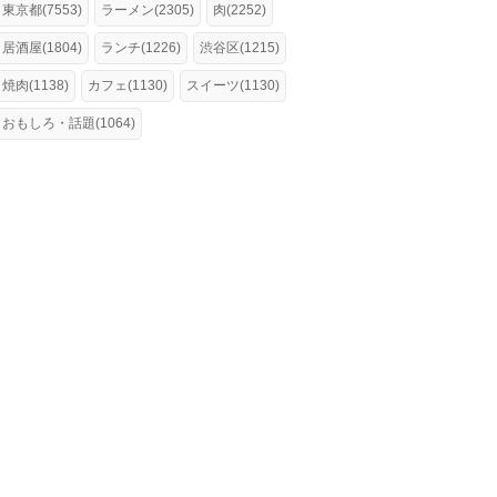
東京都(7553)
ラーメン(2305)
肉(2252)
居酒屋(1804)
ランチ(1226)
渋谷区(1215)
焼肉(1138)
カフェ(1130)
スイーツ(1130)
おもしろ・話題(1064)