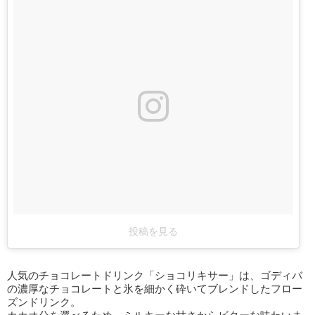
投稿を見る
人気のチョコレートドリンク「ショコリキサー」は、ゴディバ
の濃厚なチョコレートと氷を細かく砕いてブレンドしたフロー
ズンドリンク。