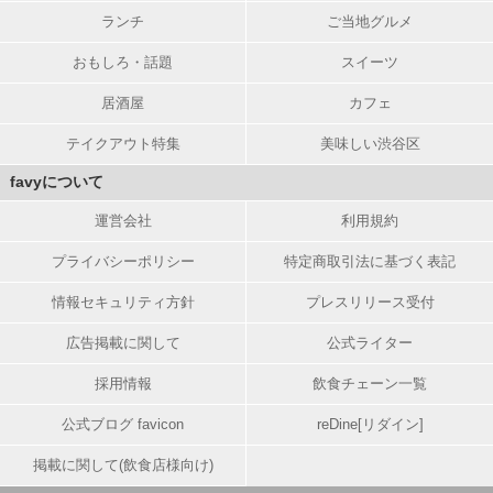
ランチ
ご当地グルメ
おもしろ・話題
スイーツ
居酒屋
カフェ
テイクアウト特集
美味しい渋谷区
favyについて
運営会社
利用規約
プライバシーポリシー
特定商取引法に基づく表記
情報セキュリティ方針
プレスリリース受付
広告掲載に関して
公式ライター
採用情報
飲食チェーン一覧
公式ブログ favicon
reDine[リダイン]
掲載に関して(飲食店様向け)