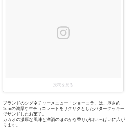
投稿を見る
ブランドのシグネチャーメニュー「ショーコラ」は、厚さ約
1cmの濃厚な生チョコレートをサクサクとしたバタークッキー
でサンドしたお菓子。
カカオの濃厚な風味と洋酒のほのかな香りが口いっぱいに広が
ります。