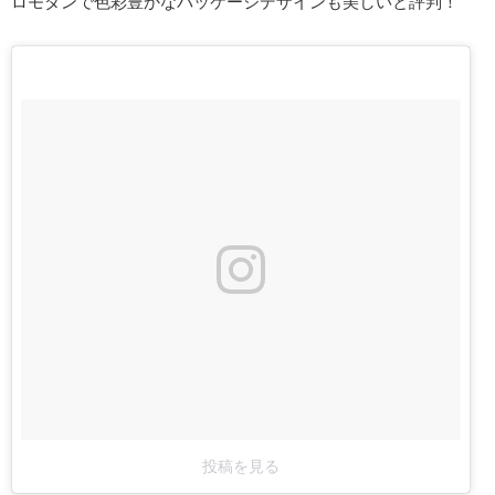
ロモダンで色彩豊かなパッケージデザインも美しいと評判！
投稿を見る