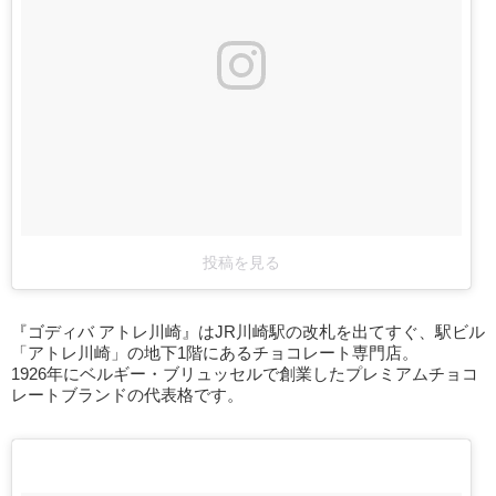
投稿を見る
『ゴディバ アトレ川崎』はJR川崎駅の改札を出てすぐ、駅ビル
「アトレ川崎」の地下1階にあるチョコレート専門店。
1926年にベルギー・ブリュッセルで創業したプレミアムチョコ
レートブランドの代表格です。