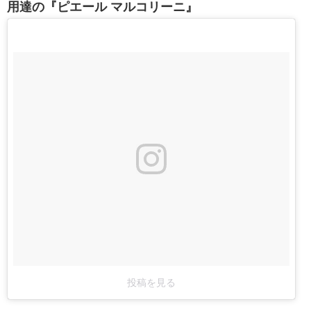
用達の『ピエール マルコリーニ』
投稿を見る