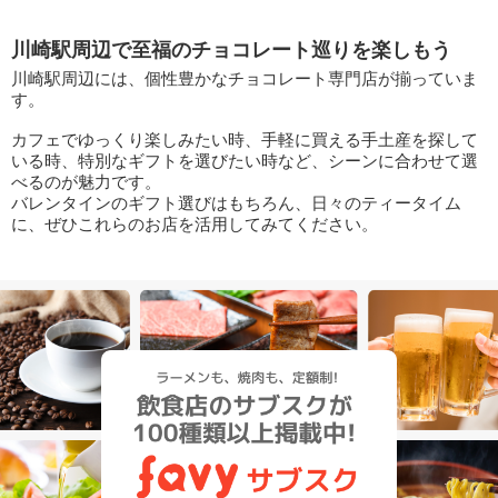
川崎駅周辺で至福のチョコレート巡りを楽しもう
川崎駅周辺には、個性豊かなチョコレート専門店が揃っていま
す。
カフェでゆっくり楽しみたい時、手軽に買える手土産を探して
いる時、特別なギフトを選びたい時など、シーンに合わせて選
べるのが魅力です。
バレンタインのギフト選びはもちろん、日々のティータイム
に、ぜひこれらのお店を活用してみてください。