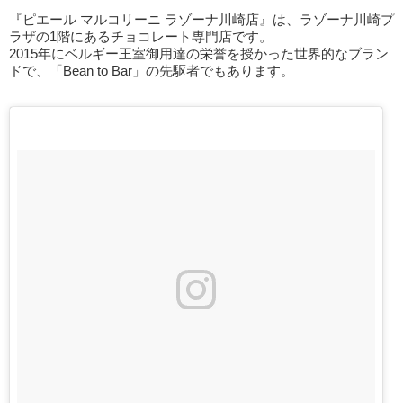
『ピエール マルコリーニ ラゾーナ川崎店』は、ラゾーナ川崎プ
ラザの1階にあるチョコレート専門店です。
2015年にベルギー王室御用達の栄誉を授かった世界的なブラン
ドで、「Bean to Bar」の先駆者でもあります。