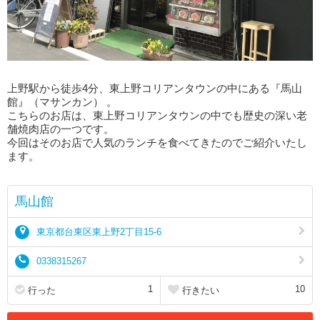
上野駅から徒歩4分、東上野コリアンタウンの中にある『馬山
館』（マサンカン） 。
こちらのお店は、東上野コリアンタウンの中でも歴史の深い老
舗焼肉店の一つです。
今回はそのお店で人気のランチを食べてきたのでご紹介いたし
ます。
馬山館
東京都台東区東上野2丁目15-6
0338315267
1
10
行った
行きたい