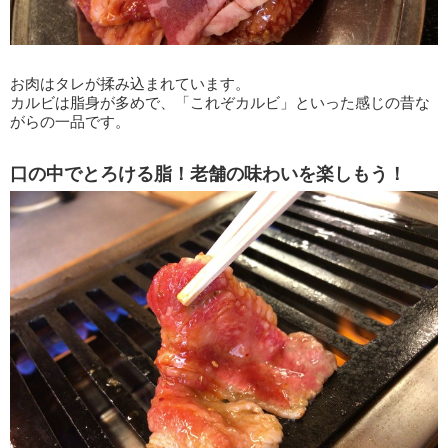
お肉はタレが揉み込まれています。
カルビは脂身が多めで、「これぞカルビ」といった感じの昔な
がらの一品です。
口の中でとろける脂！老舗の味わいを楽しもう！