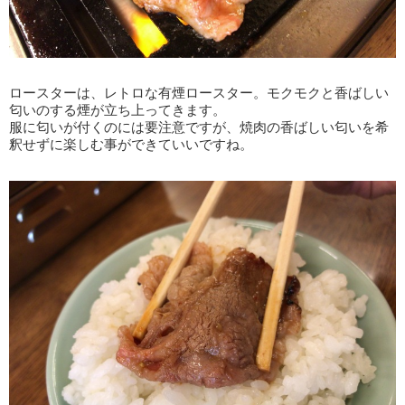
ロースターは、レトロな有煙ロースター。モクモクと香ばしい
匂いのする煙が立ち上ってきます。
服に匂いが付くのには要注意ですが、焼肉の香ばしい匂いを希
釈せずに楽しむ事ができていいですね。