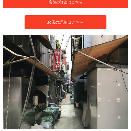
店舗の詳細はこちら
お店の詳細はこちら