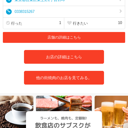
0338315267
1
10
行った
行きたい
店舗の詳細はこちら
お店の詳細はこちら
他の街焼肉のお店を見てみる。