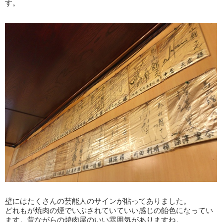
す。
壁にはたくさんの芸能人のサインが貼ってありました。
どれもが焼肉の煙でいぶされていていい感じの飴色になってい
ます。昔ながらの焼肉屋のいい雰囲気がありますね。