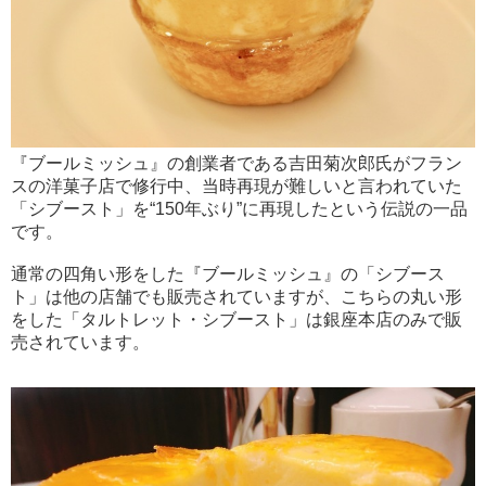
『ブールミッシュ』の創業者である吉田菊次郎氏がフラン
スの洋菓子店で修行中、当時再現が難しいと言われていた
「シブースト」を“150年ぶり”に再現したという伝説の一品
です。
通常の四角い形をした『ブールミッシュ』の「シブース
ト」は他の店舗でも販売されていますが、こちらの丸い形
をした「タルトレット・シブースト」は銀座本店のみで販
売されています。