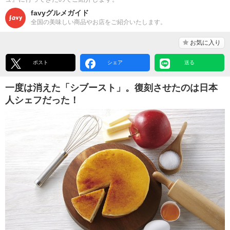
favyグルメガイド
全国の美味しい商品やお店をご紹介いたします。
お気に入り
ポスト
シェア
送る
一度は消えた「シブースト」。復刻させたのは日本
人シェフだった！