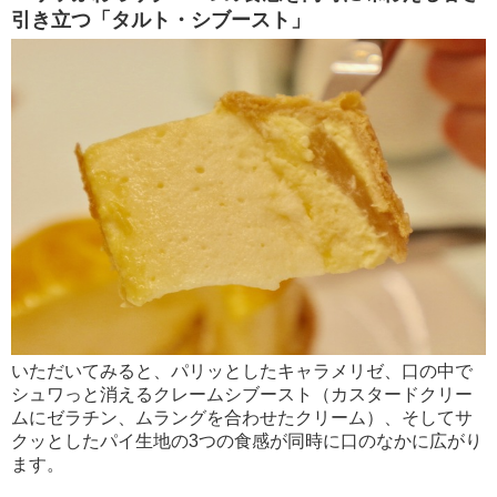
引き立つ「タルト・シブースト」
いただいてみると、パリッとしたキャラメリゼ、口の中で
シュワっと消えるクレームシブースト（カスタードクリー
ムにゼラチン、ムラングを合わせたクリーム）、そしてサ
クッとしたパイ生地の3つの食感が同時に口のなかに広がり
ます。