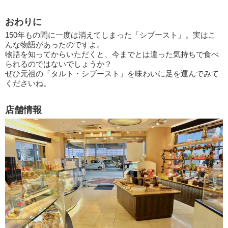
おわりに
150年もの間に一度は消えてしまった「シブースト」。実はこ
んな物語があったのですよ。
物語を知ってからいただくと、今までとは違った気持ちで食べ
られるのではないでしょうか？
ぜひ元祖の「タルト・シブースト」を味わいに足を運んでみて
くださいね。
店舗情報