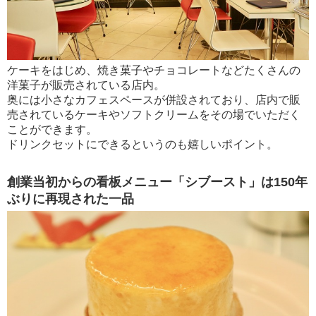
ケーキをはじめ、焼き菓子やチョコレートなどたくさんの
洋菓子が販売されている店内。
奥には小さなカフェスペースが併設されており、店内で販
売されているケーキやソフトクリームをその場でいただく
ことができます。
ドリンクセットにできるというのも嬉しいポイント。
創業当初からの看板メニュー「シブースト」は150年
ぶりに再現された一品