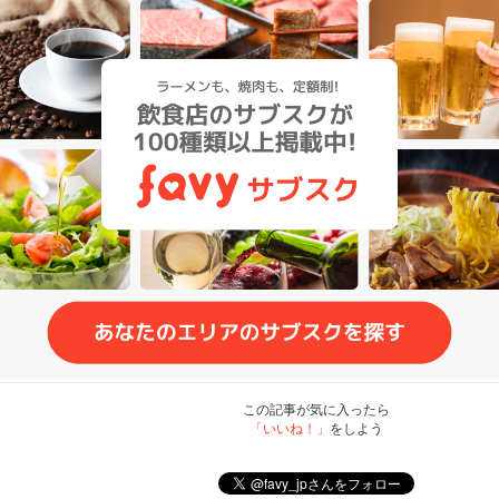
この記事が気に入ったら
「いいね！」
をしよう