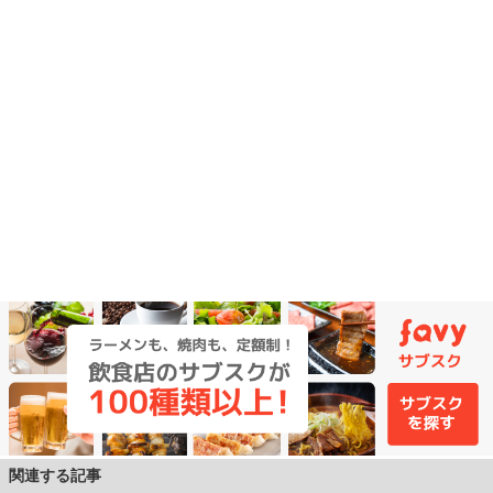
関連する記事