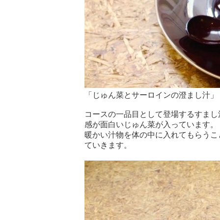
「じゅん菜とサーロインの澄まし汁」
コースの一品目として登場するすまし
感が面白いじゅん菜が入っています。
暖かい汁物を体の中に入れてもらうこ
ていきます。