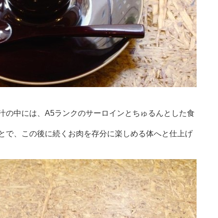
汁の中には、A5ランクのサーロインとちゅるんとした食
とで、この後に続くお肉を存分に楽しめる体へと仕上げ