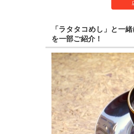
「ラタタコめし」と一緒に
を一部ご紹介！