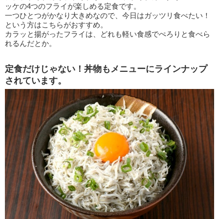
ッケの4つのフライが楽しめる定食です。
一つひとつがかなり大きめなので、今日はガッツリ食べたい！
という方はこちらがおすすめ。
カラッと揚がったフライは、どれも軽い食感でぺろりと食べら
れるんだとか。
定食だけじゃない！丼物もメニューにラインナップ
されています。