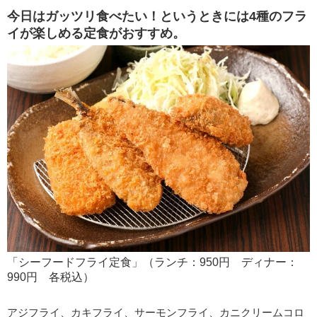
今日はガッツリ食べたい！というときには4種のフラ
イが楽しめる定食がおすすめ。
「シーフードフライ定食」（ランチ：950円 ディナー：
990円 各税込）
アジフライ、カキフライ、サーモンフライ、カニクリームコロ