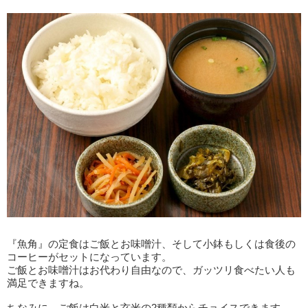
『魚角』の定食はご飯とお味噌汁、そして小鉢もしくは食後の
コーヒーがセットになっています。
ご飯とお味噌汁はお代わり自由なので、ガッツリ食べたい人も
満足できますね。
ちなみに、ご飯は白米と玄米の2種類からチョイスできます。