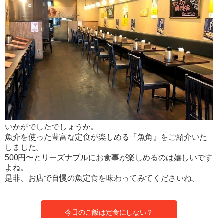
いかがでしたでしょうか。
魚介を使った豊富な定食が楽しめる『魚角』をご紹介いた
しました。
500円〜とリーズナブルにお食事が楽しめるのは嬉しいです
よね。
是非、お店で自慢の魚定食を味わってみてくださいね。
今日のご飯は定食にしない？