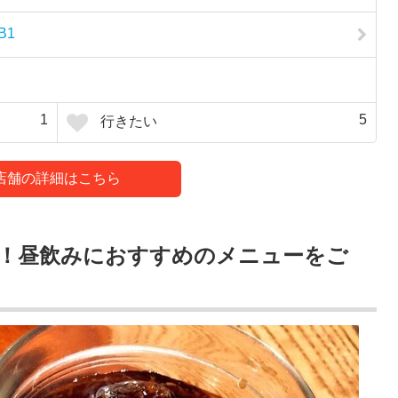
B1
1
5
行きたい
店舗の詳細はこちら
0円！昼飲みにおすすめのメニューをご