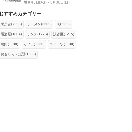
8月5日(水) 〜 8月30日(日)
おすすめカテゴリー
東京都(7553)
ラーメン(2305)
肉(2252)
居酒屋(1804)
ランチ(1226)
渋谷区(1215)
焼肉(1138)
カフェ(1130)
スイーツ(1130)
おもしろ・話題(1065)