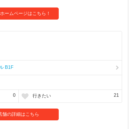
ホームページはこちら！
 B1F
0
21
行きたい
店舗の詳細はこちら