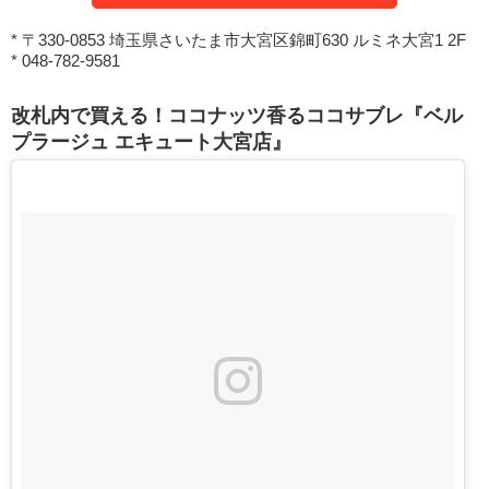
* 〒330-0853 埼玉県さいたま市大宮区錦町630 ルミネ大宮1 2F
* 048-782-9581
改札内で買える！ココナッツ香るココサブレ『ベル
プラージュ エキュート大宮店』