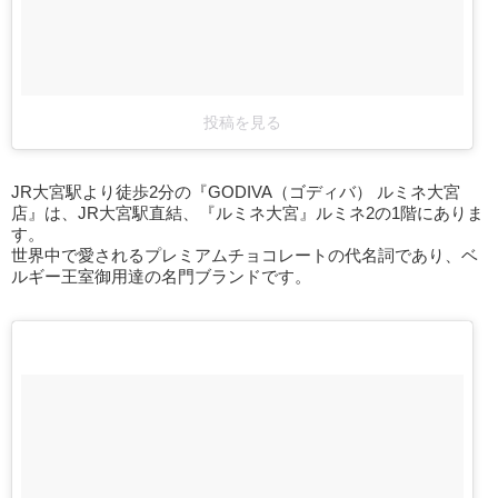
投稿を見る
JR大宮駅より徒歩2分の『GODIVA（ゴディバ） ルミネ大宮
店』は、JR大宮駅直結、『ルミネ大宮』ルミネ2の1階にありま
す。
世界中で愛されるプレミアムチョコレートの代名詞であり、ベ
ルギー王室御用達の名門ブランドです。