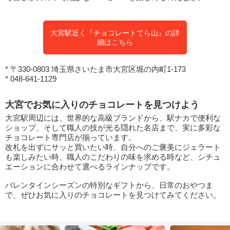
大宮駅近く『チョコレートてら山』の詳
細はこちら
* 〒330-0803 埼玉県さいたま市大宮区堀の内町1-173
* 048-641-1129
大宮でお気に入りのチョコレートを見つけよう
大宮駅周辺には、世界的な高級ブランドから、駅ナカで便利な
ショップ、そして職人の技が光る隠れた名店まで、実に多彩な
チョコレート専門店が揃っています。
改札を出ずにサッと買いたい時、自分へのご褒美にジェラート
も楽しみたい時、職人のこだわりの味を求める時など、シチュ
エーションに合わせて選べるラインナップです。
バレンタインシーズンの特別なギフトから、日常のおやつま
で、ぜひお気に入りのチョコレートを見つけてみてください。