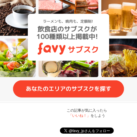
この記事が気に入ったら
「いいね！」
をしよう