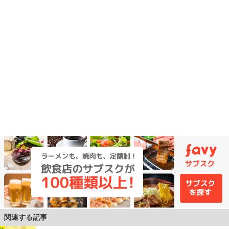
関連する記事