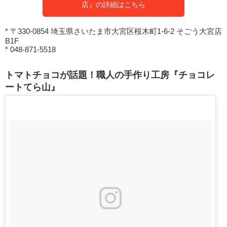
店』の詳細はこちら
* 〒330-0854 埼玉県さいたま市大宮区桜木町1-6-2 そごう大宮店
B1F
* 048-871-5518
トマトチョコが話題！職人の手作り工房『チョコレ
ートてら山』