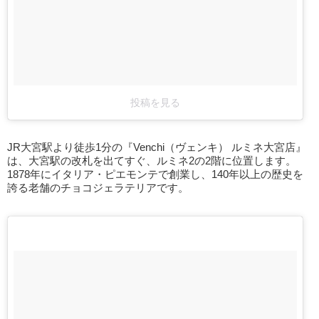
投稿を見る
JR大宮駅より徒歩1分の『Venchi（ヴェンキ） ルミネ大宮店』
は、大宮駅の改札を出てすぐ、ルミネ2の2階に位置します。
1878年にイタリア・ピエモンテで創業し、140年以上の歴史を
誇る老舗のチョコジェラテリアです。