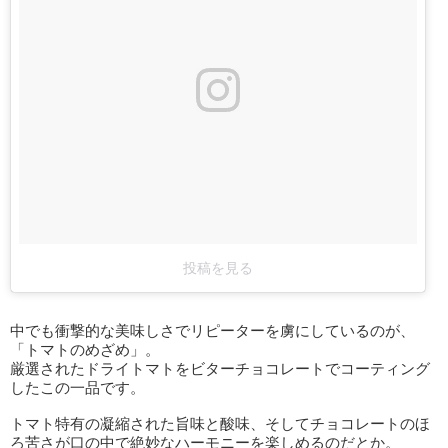
投稿を見る
中でも衝撃的な美味しさでリピーターを虜にしているのが、
「トマトのめざめ」。
厳選されたドライトマトをビターチョコレートでコーティング
したこの一品です。
トマト特有の凝縮された旨味と酸味、そしてチョコレートのほ
ろ苦さが口の中で絶妙なハーモニーを楽しめるのだとか。