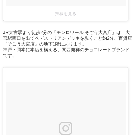
投稿を見る
JR大宮駅より徒歩2分の『モンロワール そごう大宮店』は、大
宮駅西口を出てペデストリアンデッキを歩くこと約2分、百貨店
『そごう大宮店』の地下1階にあります。
神戸・岡本に本店を構える、関西発祥のチョコレートブランド
です。