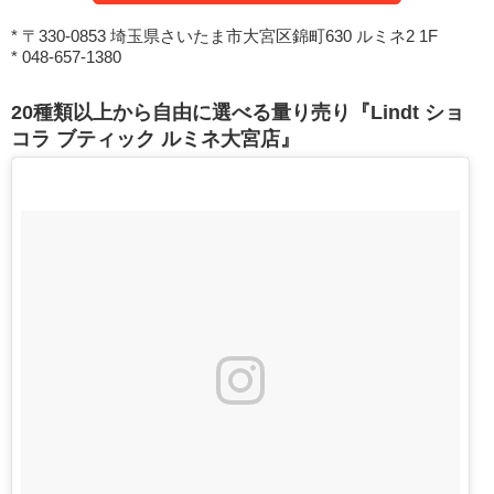
* 〒330-0853 埼玉県さいたま市大宮区錦町630 ルミネ2 1F
* 048-657-1380
20種類以上から自由に選べる量り売り『Lindt ショ
コラ ブティック ルミネ大宮店』