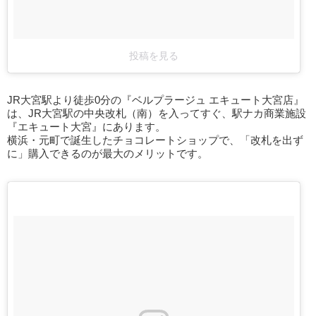
投稿を見る
JR大宮駅より徒歩0分の『ベルプラージュ エキュート大宮店』
は、JR大宮駅の中央改札（南）を入ってすぐ、駅ナカ商業施設
『エキュート大宮』にあります。
横浜・元町で誕生したチョコレートショップで、「改札を出ず
に」購入できるのが最大のメリットです。