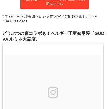
細はこちら
* 〒330-0853 埼玉県さいたま市大宮区錦町630 ルミネ2 2F
* 048-783-2023
どうぶつの森コラボも！ベルギー王室御用達『GODI
VA ルミネ大宮店』