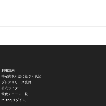
利用規約
特定商取引法に基づく表記
プレスリリース受付
公式ライター
飲食チェーン一覧
reDine[リダイン]