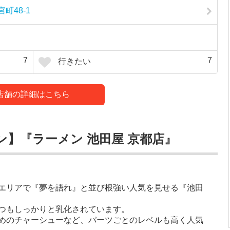
町48-1
7
7
行きたい
店舗の詳細はこちら
】『ラーメン 池田屋 京都店』
エリアで『夢を語れ』と並び根強い人気を見せる『池田
つもしっかりと乳化されています。
めのチャーシューなど、パーツごとのレベルも高く人気