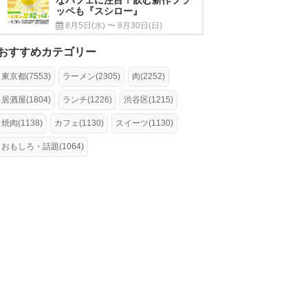
ッペも『スシロー』
8月5日(水) 〜 8月30日(日)
おすすめカテゴリー
東京都(7553)
ラーメン(2305)
肉(2252)
居酒屋(1804)
ランチ(1226)
渋谷区(1215)
焼肉(1138)
カフェ(1130)
スイーツ(1130)
おもしろ・話題(1064)