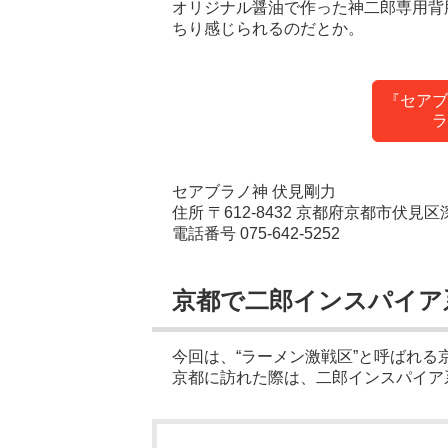
オリジナル醤油で作った神二郎専用背
ちり感じられるのだとか。
『セアブ
ラ
セアブラノ神 伏見剛力
住所 〒612-8432 京都府京都市伏見区
電話番号 075-642-5252
京都で二郎インスパイア
今回は、“ラーメン激戦区”と呼ばれ
京都に訪れた際は、二郎インスパイア