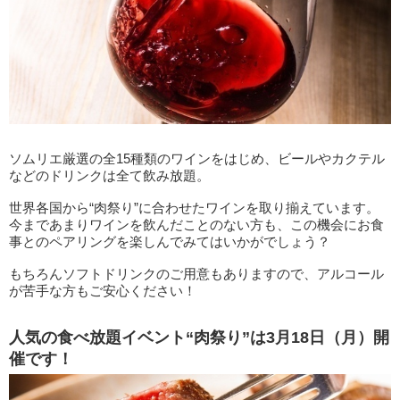
ソムリエ厳選の全15種類のワインをはじめ、ビールやカクテル
などのドリンクは全て飲み放題。
世界各国から“肉祭り”に合わせたワインを取り揃えています。
今まであまりワインを飲んだことのない方も、この機会にお食
事とのペアリングを楽しんでみてはいかがでしょう？
もちろんソフトドリンクのご用意もありますので、アルコール
が苦手な方もご安心ください！
人気の食べ放題イベント“肉祭り”は3月18日（月）開
催です！