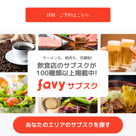
詳細・ご予約はこちら