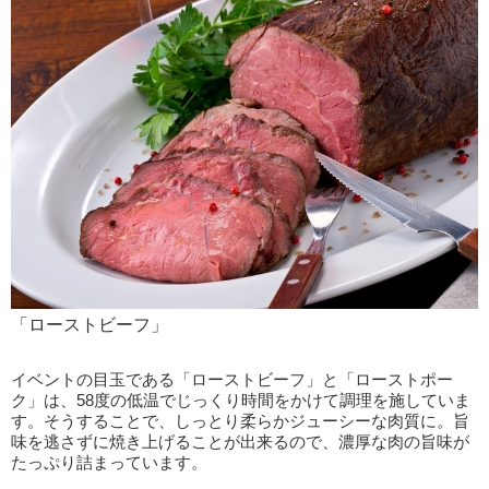
「ローストビーフ」
イベントの目玉である「ローストビーフ」と「ローストポー
ク」は、58度の低温でじっくり時間をかけて調理を施していま
す。そうすることで、しっとり柔らかジューシーな肉質に。旨
味を逃さずに焼き上げることが出来るので、濃厚な肉の旨味が
たっぷり詰まっています。