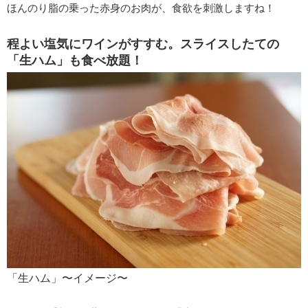
ほんのり脂の乗った赤身のお肉が、食欲を刺激しますね！
程よい塩気にワインがすすむ。スライスしたての
「生ハム」も食べ放題！
「生ハム」〜イメージ〜