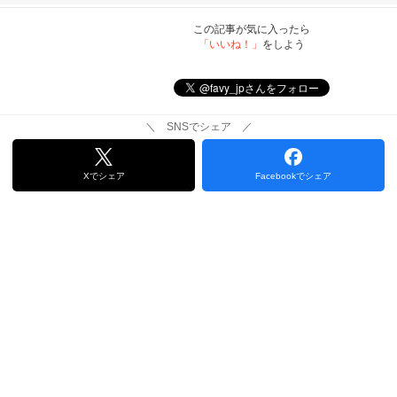
この記事が気に入ったら
「いいね！」
をしよう
＼ SNSでシェア ／
Xでシェア
Facebookでシェア