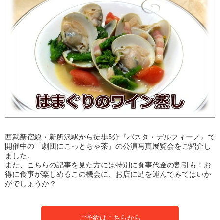
西武新宿線・新所沢駅から徒歩5分『パスタ・デルフィーノ』で
開催中の「劇団にこっとちゃ茶」の公演写真展覧会をご紹介し
ました。
また、こちらの記事を見た方には特別に食事代金の割引も！お
得に食事が楽しめるこの機会に、お店に足を運んでみてはいか
がでしょうか？
ご予約はこちらから