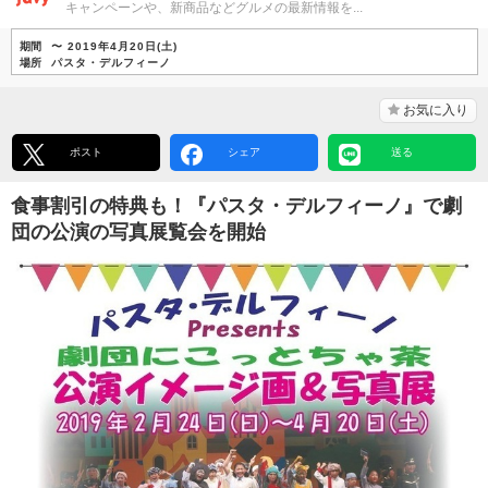
キャンペーンや、新商品などグルメの最新情報を...
期間
〜 2019年4月20日(土)
場所
パスタ・デルフィーノ
お気に入り
ポスト
シェア
送る
食事割引の特典も！『パスタ・デルフィーノ』で劇
団の公演の写真展覧会を開始