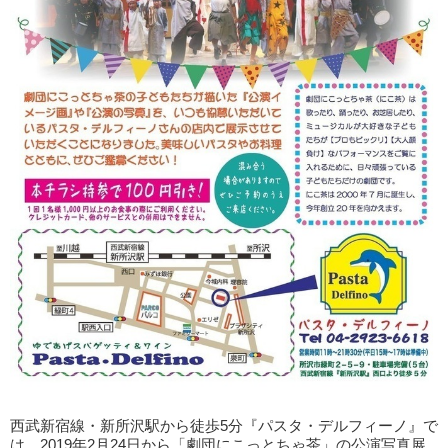
西武新宿線・新所沢駅から徒歩5分『パスタ・デルフィーノ』で
は、2019年2月24日から「劇団にこっとちゃ茶」の公演写真展