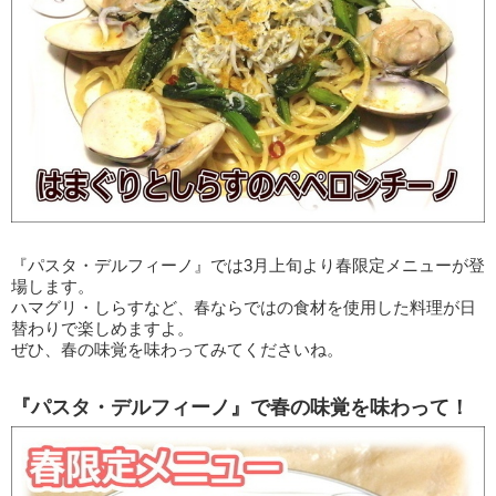
『パスタ・デルフィーノ』では3月上旬より春限定メニューが登
場します。
ハマグリ・しらすなど、春ならではの食材を使用した料理が日
替わりで楽しめますよ。
ぜひ、春の味覚を味わってみてくださいね。
『パスタ・デルフィーノ』で春の味覚を味わって！