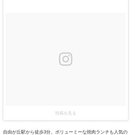
投稿を見る
自由が丘駅から徒歩3分、ボリューミーな焼肉ランチも人気の