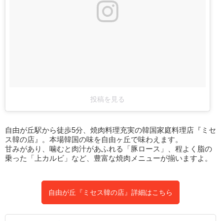
投稿を見る
自由が丘駅から徒歩5分、焼肉料理充実の韓国家庭料理店『ミセ
ス韓の店』。本場韓国の味を自由ヶ丘で味わえます。
甘みがあり、噛むと肉汁があふれる「豚ロース」、程よく脂の
乗った「上カルビ」など、豊富な焼肉メニューが揃いますよ。
自由が丘『ミセス韓の店』詳細はこちら