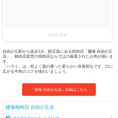
投稿を見る
自由が丘駅から徒歩1分、駅正面にある焼肉店「腰塚 自由が丘
店」。精肉店直営の焼肉店ならではの厳選されたお肉が揃いま
す。
「ハラミ」は、程よく脂の乗った柔らかい赤身部位です。口に
広がる牛肉のコクを味わいましょう。
『腰塚 自由が丘店』詳細はこちら
腰塚精肉店 自由が丘店