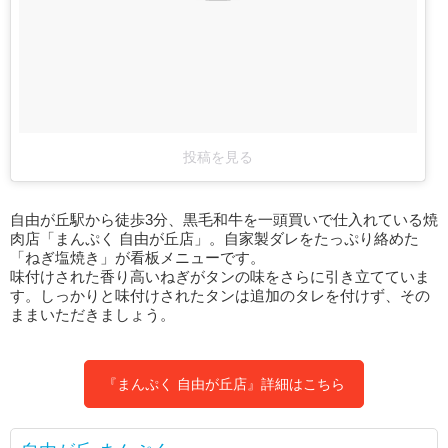
投稿を見る
自由が丘駅から徒歩3分、黒毛和牛を一頭買いで仕入れている焼
肉店「まんぷく 自由が丘店」。自家製ダレをたっぷり絡めた
「ねぎ塩焼き」が看板メニューです。
味付けされた香り高いねぎがタンの味をさらに引き立てていま
す。しっかりと味付けされたタンは追加のタレを付けず、その
ままいただきましょう。
『まんぷく 自由が丘店』詳細はこちら