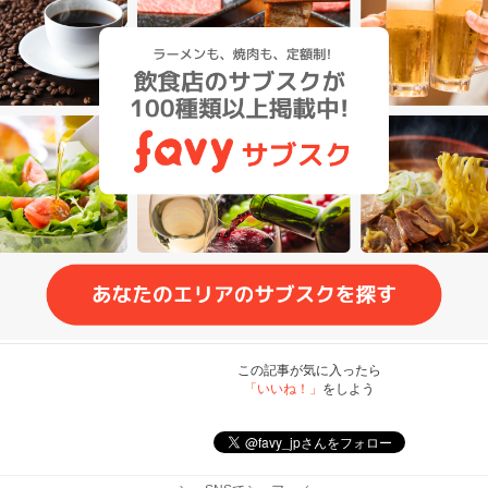
この記事が気に入ったら
「いいね！」
をしよう