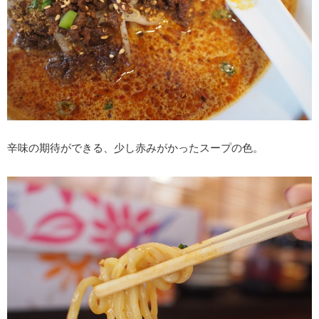
辛味の期待ができる、少し赤みがかったスープの色。