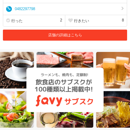
0482297798
2
8
行った
行きたい
店舗の詳細はこちら