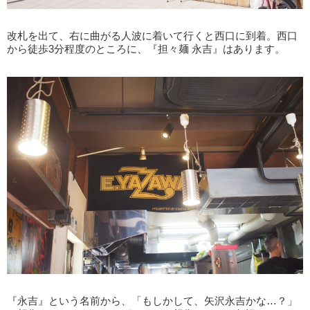
改札を出て、右に曲がる人波に着いて行くと西口に到着。西口
から徒歩3分程度のところに、『担々麺 永吉』はあります。
『永吉』という名前から、「もしかして、矢沢永吉かな…？」