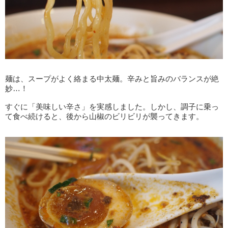
麺は、スープがよく絡まる中太麺。辛みと旨みのバランスが絶
妙…！
すぐに「美味しい辛さ」を実感しました。しかし、調子に乗っ
て食べ続けると、後から山椒のビリビリが襲ってきます。