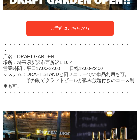
ご予約はこちらから
・・・・・・・・・・・・・・・・・・・・・・・・・・・・
・
店名：DRAFT GARDEN
場所：埼玉県所沢市西所沢1-10-4
営業時間：平日17:00-22:00 土日祝12:00-22:00
システム：DRAFT STANDと同メニューでの単品利用も可。
予約制でクラフトビールが飲み放題付きのコース利
用も可。
・・・・・・・・・・・・・・・・・・・・・・・・・・・・
・