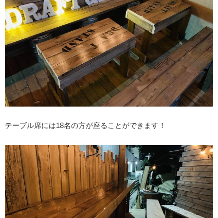
テーブル席には18名の方が座ることができます！