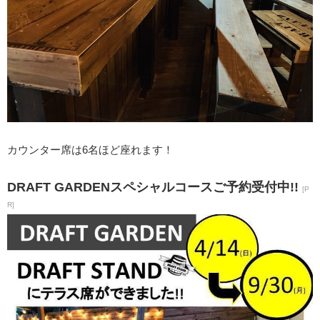
カウンター席は6名ほど座れます！
DRAFT GARDENスペシャルコースご予約受付中!!
[P
R]