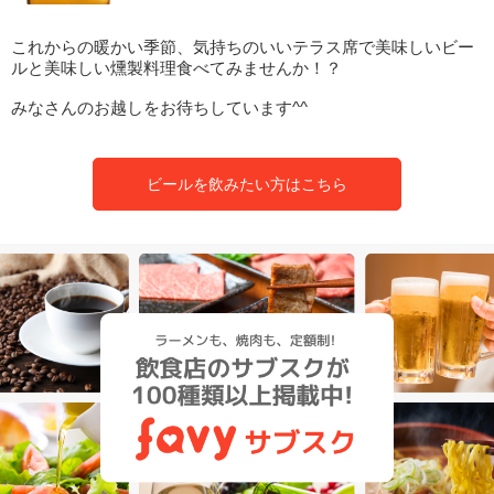
これからの暖かい季節、気持ちのいいテラス席で美味しいビー
ルと美味しい燻製料理食べてみませんか！？
みなさんのお越しをお待ちしています^^
ビールを飲みたい方はこちら