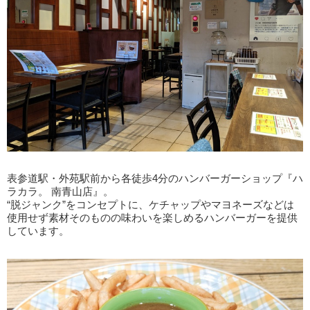
表参道駅・外苑駅前から各徒歩4分のハンバーガーショップ『ハ
ラカラ。 南青山店』。
“脱ジャンク”をコンセプトに、ケチャップやマヨネーズなどは
使用せず素材そのものの味わいを楽しめるハンバーガーを提供
しています。