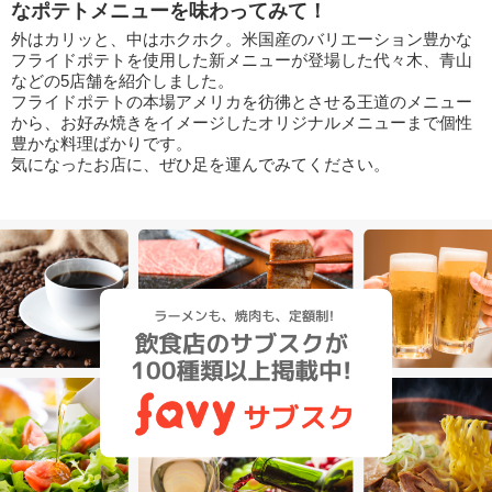
なポテトメニューを味わってみて！
外はカリッと、中はホクホク。米国産のバリエーション豊かな
フライドポテトを使用した新メニューが登場した代々木、青山
などの5店舗を紹介しました。
フライドポテトの本場アメリカを彷彿とさせる王道のメニュー
から、お好み焼きをイメージしたオリジナルメニューまで個性
豊かな料理ばかりです。
気になったお店に、ぜひ足を運んでみてください。