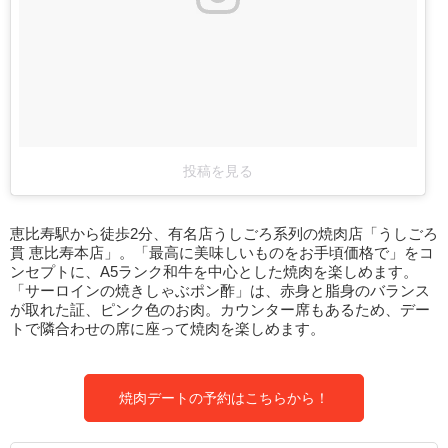
投稿を見る
恵比寿駅から徒歩2分、有名店うしごろ系列の焼肉店「うしごろ
貫 恵比寿本店」。「最高に美味しいものをお手頃価格で」をコ
ンセプトに、A5ランク和牛を中心とした焼肉を楽しめます。
「サーロインの焼きしゃぶポン酢」は、赤身と脂身のバランス
が取れた証、ピンク色のお肉。カウンター席もあるため、デー
トで隣合わせの席に座って焼肉を楽しめます。
焼肉デートの予約はこちらから！