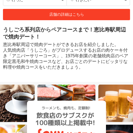
店舗の詳細はこちら
うしごろ系列店からペアコースまで！恵比寿駅周辺
で焼肉デート！
恵比寿駅周辺で焼肉デートができるお店を紹介しました。
人気焼肉店「うしごろ」がプロデュースするお店の肉ケーキ付
き「アニバーサリーコース」、1975年創業の老舗焼肉店のペア
限定黒毛和牛焼肉コースなど、お店ごとのデートにピッタリな
料理や焼肉コースをいただきましょう。