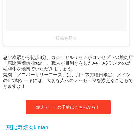
投稿を見る
恵比寿駅から徒歩3分、カジュアルリッチがコンセプトの焼肉店
「恵比寿焼肉kintan」。職人が目利きをしたA4・A5ランクの黒
毛和牛を焼肉でいただきましょう。
焼肉「アニバーサリーコース」は、月～木の曜日限定。メイン
の1つ肉ケーキには、大切な人へのメッセージを添えることもで
きますよ！
焼肉デートの予約はこちらから！
恵比寿焼肉kintan