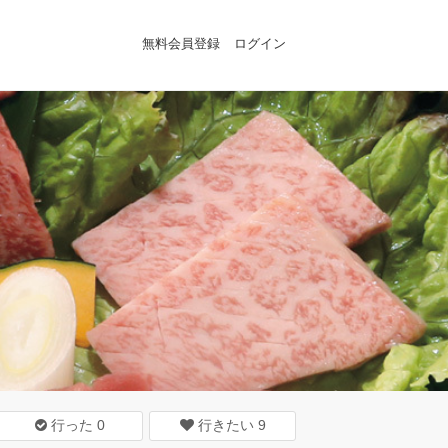
無料会員登録
ログイン
行った
0
行きたい
9