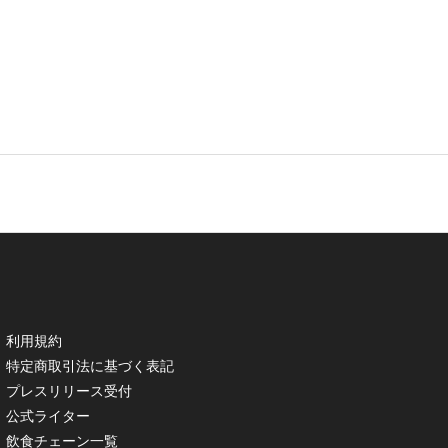
利用規約
特定商取引法に基づく表記
プレスリリース受付
公式ライター
飲食チェーン一覧