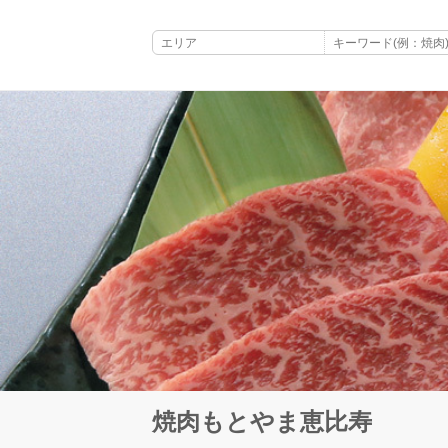
焼肉もとやま恵比寿