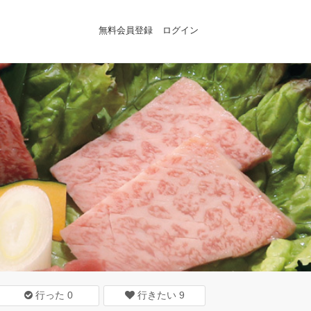
無料会員登録
ログイン
行った
0
行きたい
9