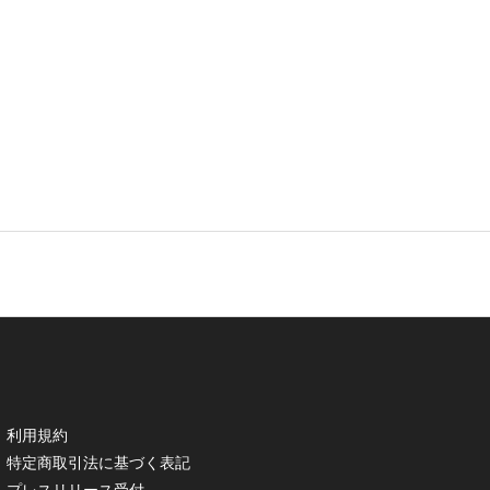
利用規約
特定商取引法に基づく表記
プレスリリース受付