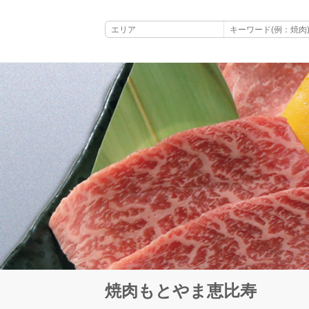
焼肉もとやま恵比寿