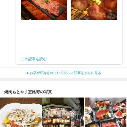
この記事を読む
お店が紹介されているグルメ記事をさらに見る
焼肉もとやま恵比寿の写真