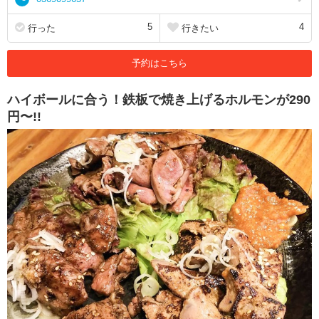
5
4
行った
行きたい
予約はこちら
ハイボールに合う！鉄板で焼き上げるホルモンが290
円〜!!