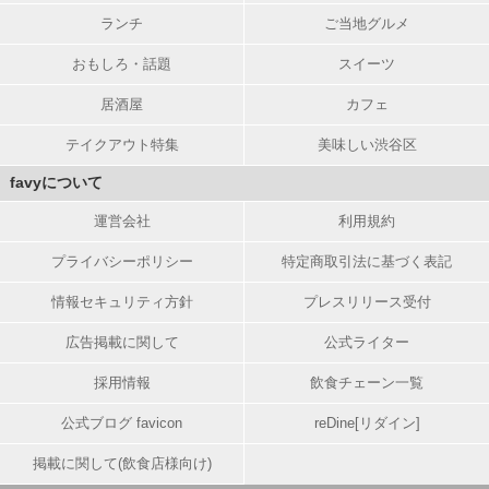
ランチ
ご当地グルメ
おもしろ・話題
スイーツ
居酒屋
カフェ
テイクアウト特集
美味しい渋谷区
favyについて
運営会社
利用規約
プライバシーポリシー
特定商取引法に基づく表記
情報セキュリティ方針
プレスリリース受付
広告掲載に関して
公式ライター
採用情報
飲食チェーン一覧
公式ブログ favicon
reDine[リダイン]
掲載に関して(飲食店様向け)