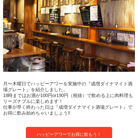
月〜木曜日でハッピーアワーを実施中の『成増ダイナマイト酒
場グレート』を紹介しました。
18時まではお酒が100円or190円（税抜）で飲める上に肉料理も
リーズナブルに楽しめます！
仕事が早く終わった日は『成増ダイナマイト酒場グレート』で
お得に飲み始めちゃいましょう!!
ハッピーアワーでお得に飲もう！