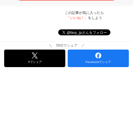
この記事が気に入ったら
「いいね！」
をしよう
＼ SNSでシェア ／
Xでシェア
Facebookでシェア