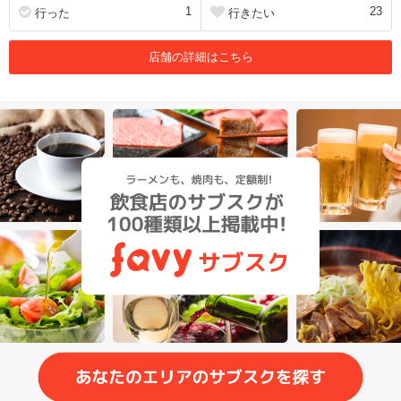
1
23
行った
行きたい
店舗の詳細はこちら