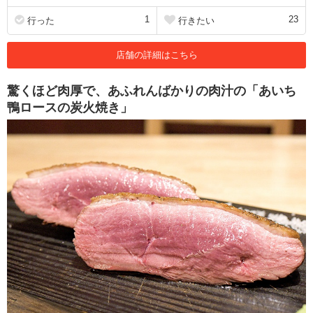
1
23
行った
行きたい
店舗の詳細はこちら
驚くほど肉厚で、あふれんばかりの肉汁の「あいち
鴨ロースの炭火焼き」