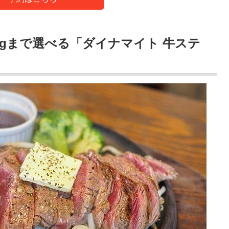
50gまで選べる「ダイナマイト 牛ステ