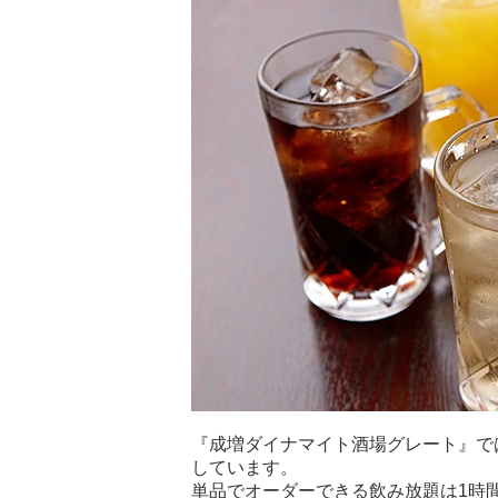
『成増ダイナマイト酒場グレート』で
しています。
単品でオーダーできる飲み放題は1時間