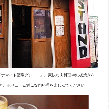
イナマイト酒場グレート』。豪快な肉料理や鉄板焼きを
ど、ボリューム満点な肉料理を楽しんでください。