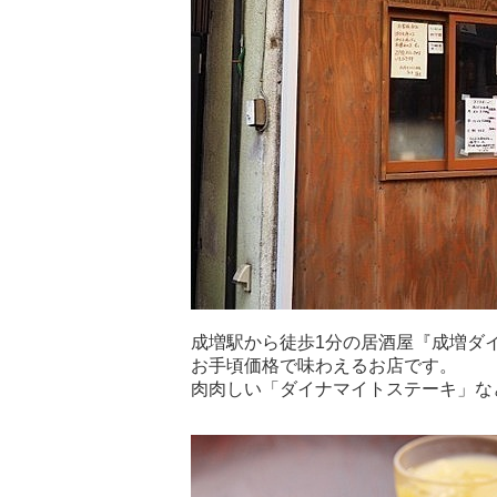
成増駅から徒歩1分の居酒屋『成増ダ
お手頃価格で味わえるお店です。
肉肉しい「ダイナマイトステーキ」な