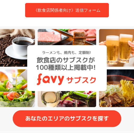
《飲食店関係者向け》送信フォーム