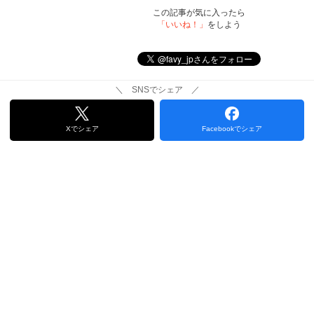
この記事が気に入ったら
「いいね！」
をしよう
＼ SNSでシェア ／
Xでシェア
Facebookでシェア