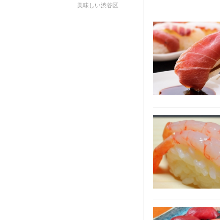
美味しい渋谷区