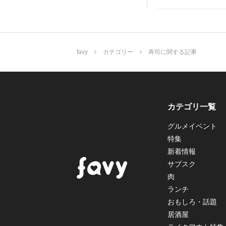
favy
カテゴリー
寿司に関する記事
カテゴリ一覧
グルメイベント
特集
新着情報
サブスク
肉
ランチ
おもしろ・話題
居酒屋