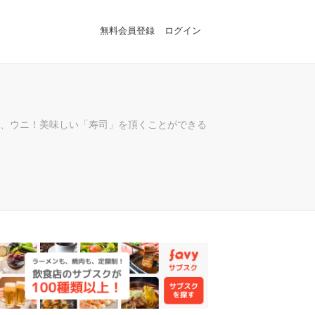
無料会員登録
ログイン
、ウニ！美味しい「寿司」を頂くことができる