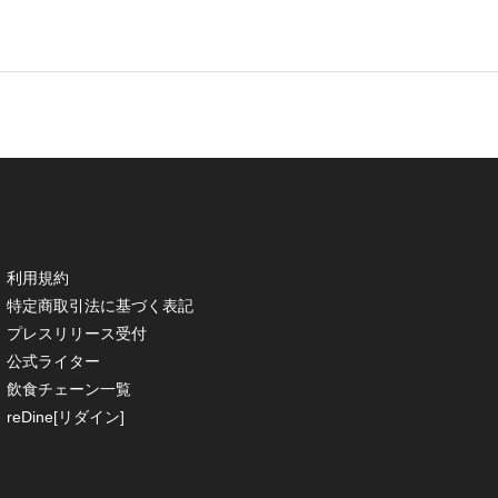
利用規約
特定商取引法に基づく表記
プレスリリース受付
公式ライター
飲食チェーン一覧
reDine[リダイン]