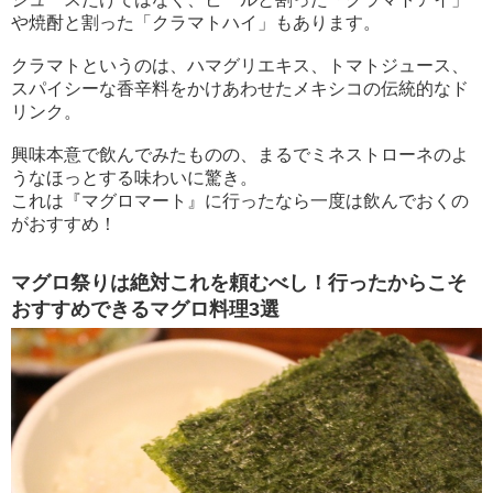
や焼酎と割った「クラマトハイ」もあります。
クラマトというのは、ハマグリエキス、トマトジュース、
スパイシーな香辛料をかけあわせたメキシコの伝統的なド
リンク。
興味本意で飲んでみたものの、まるでミネストローネのよ
うなほっとする味わいに驚き。
これは『マグロマート』に行ったなら一度は飲んでおくの
がおすすめ！
マグロ祭りは絶対これを頼むべし！行ったからこそ
おすすめできるマグロ料理3選