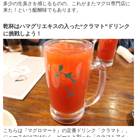
多少の生臭さを感じるものの、これがまたマグロ専門店に
来た！という醍醐味でもあります。
乾杯はハマグリエキスの入った“クラマト”ドリンク
に挑戦しよう！
こちらは『マグロマート』の定番ドリンク「クラマト」。
ジュースだけではなく、ビールと割った「クラマトアイ」