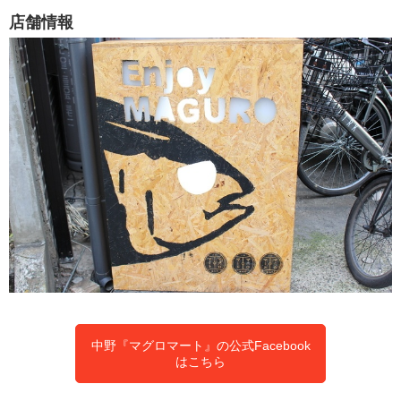
店舗情報
中野『マグロマート』の公式Facebook
はこちら