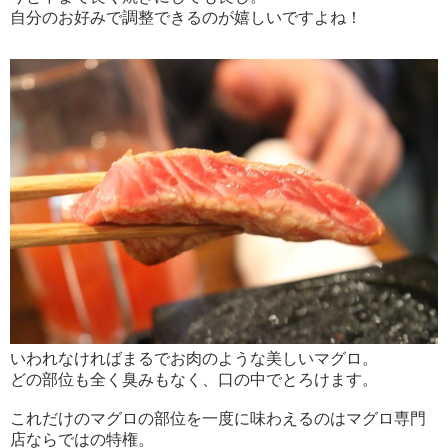
自分のお好みで調整できるのが嬉しいですよね！
いわれなければまるでお肉のような美しいマグロ。
どの部位も全く臭みもなく、口の中でとろけます。
これだけのマグロの部位を一度に味わえるのはマグロ専門
店ならではの特権。