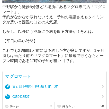
中野駅から徒歩5分ほどの場所にあるマグロ専門店『マグロ
マート』。
予約がなかなか取れないうえ、予約の電話さえもタイミン
グが悪いと困難なほどの人気店。
しかし、以外にも簡単に予約を取る方法が！それは…
【平日の早い時間】
これでも2週間ほど前には予約した方が良いですが、1ヶ月
待ちは当たり前の『マグロマート』に最短で行くならオー
プン時間である17時の予約が狙い目です。
マグロマート
東京都中野区中野5-50-3 1F、2F
0359428527
3
28
行った
行きたい