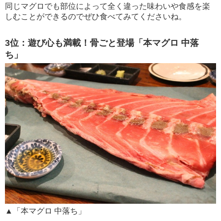
同じマグロでも部位によって全く違った味わいや食感を楽
しむことができるのでぜひ食べてみてくださいね。
3位：遊び心も満載！骨ごと登場「本マグロ 中落
ち」
▲「本マグロ 中落ち」