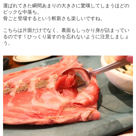
運ばれてきた瞬間あまりの大きさに驚嘆してしまうほどの
ビックな中落ち。
骨ごと登場するという斬新さも楽しいですね。
こちらは片面だけでなく、裏面もしっかり身が詰まってい
るのです！ひっくり返すのを忘れないように注意しましょ
う。