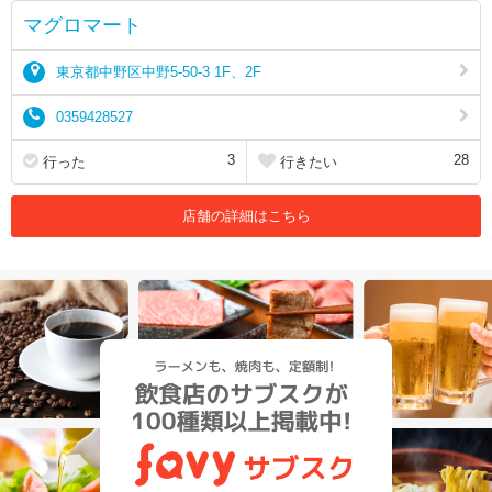
マグロマート
東京都中野区中野5-50-3 1F、2F
0359428527
3
28
行った
行きたい
店舗の詳細はこちら