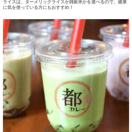
ライスは、ターメリックライスか雑穀米かを選べるので、健康
に気を使っている方にもおすすめ！