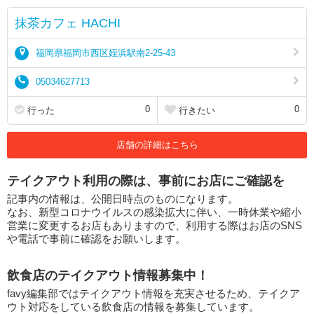
抹茶カフェ HACHI
福岡県福岡市西区姪浜駅南2-25-43
05034627713
0
0
行った
行きたい
店舗の詳細はこちら
テイクアウト利用の際は、事前にお店にご確認を
記事内の情報は、公開日時点のものになります。
なお、新型コロナウイルスの感染拡大に伴い、一時休業や縮小
営業に変更するお店もありますので、利用する際はお店のSNS
や電話で事前に確認をお願いします。
飲食店のテイクアウト情報募集中！
favy編集部ではテイクアウト情報を充実させるため、テイクア
ウト対応をしている飲食店の情報を募集しています。