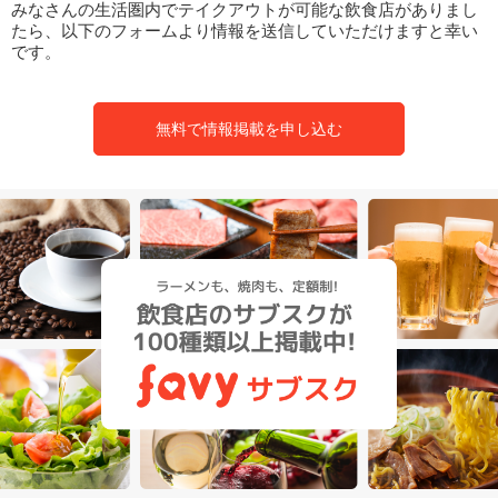
みなさんの生活圏内でテイクアウトが可能な飲食店がありまし
たら、以下のフォームより情報を送信していただけますと幸い
です。
無料で情報掲載を申し込む