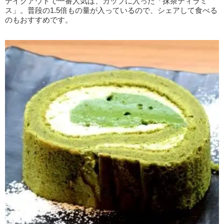
テイクアウトで一番人気は、カップに入った「抹茶ティラミ
ス」。普段の1.5倍もの量が入っているので、シェアして食べる
のもおすすめです。