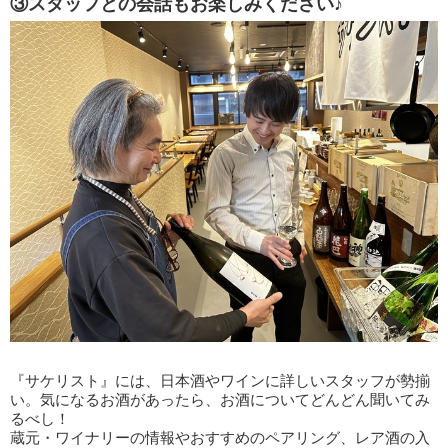
③スタッフとの会話もお楽しみください♪
『サケリスト』には、日本酒やワインに詳しいスタッフが勢揃
い。気になるお酒があったら、お酒についてどんどん聞いてみ
るべし！
蔵元・ワイナリーの情報やおすすめのペアリング、レア酒の入