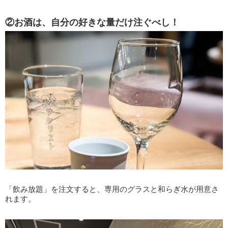
②お酒は、自分の好きな量だけ注ぐべし！
「飲み放題」を注文すると、専用のグラスと和らぎ水が用意さ
れます。