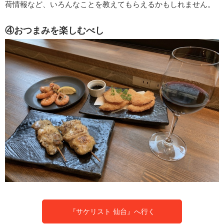
荷情報など、いろんなことを教えてもらえるかもしれません。
④おつまみを楽しむべし
『サケリスト 仙台』へ行く