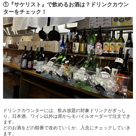
①『サケリスト』で飲めるお酒は？ドリンクカウン
ターをチェック！
ドリンクカウンターには、飲み放題の対象ドリンクがぎっし
り。日本酒、ワイン以外は席からモバイルオーダーで注文でき
ます。
どのお酒をどの順番で攻めていくか、入念にチェックしていき
ます。