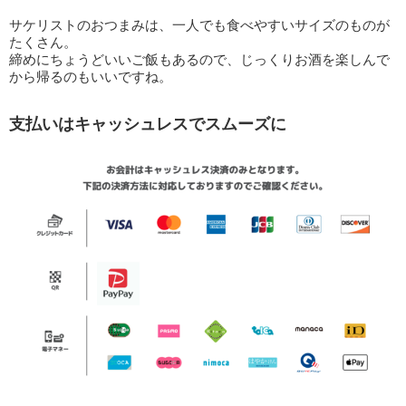
サケリストのおつまみは、一人でも食べやすいサイズのものが
たくさん。
締めにちょうどいいご飯もあるので、じっくりお酒を楽しんで
から帰るのもいいですね。
支払いはキャッシュレスでスムーズに