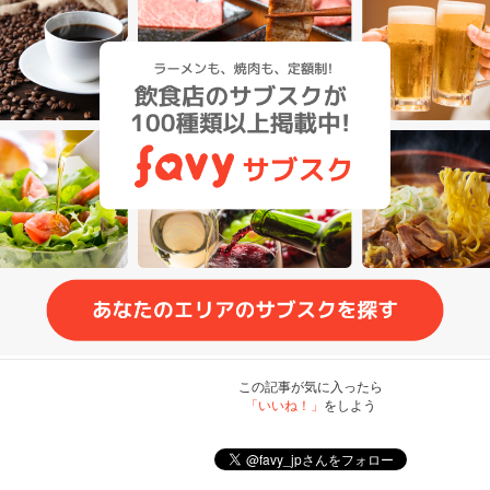
この記事が気に入ったら
「いいね！」
をしよう