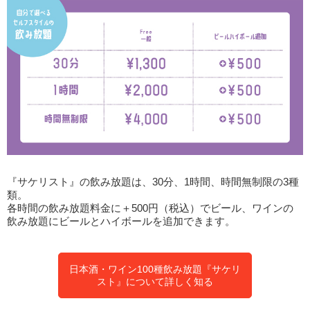
『サケリスト』の飲み放題は、30分、1時間、時間無制限の3種
類。
各時間の飲み放題料金に＋500円（税込）でビール、ワインの
飲み放題にビールとハイボールを追加できます。
日本酒・ワイン100種飲み放題『サケリ
スト』について詳しく知る