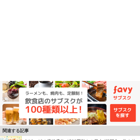
関連する記事