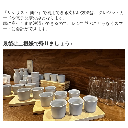
『サケリスト 仙台』で利用できる支払い方法は、クレジットカ
ードや電子決済のみとなります。
席に座ったまま決済ができるので、レジで並ぶこともなくスマ
ートに会計ができます。
最後は上機嫌で帰りましょう♪