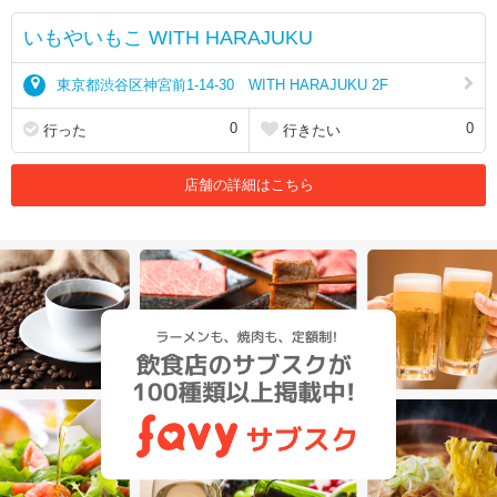
いもやいもこ WITH HARAJUKU
東京都渋谷区神宮前1-14-30 WITH HARAJUKU 2F
0
0
行った
行きたい
店舗の詳細はこちら