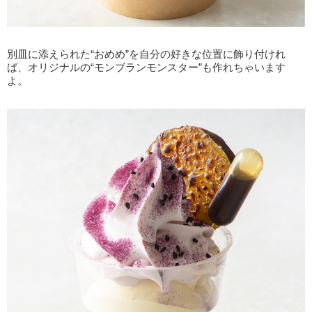
別皿に添えられた“おめめ”を自分の好きな位置に飾り付けれ
ば、オリジナルの“モンブランモンスター”も作れちゃいます
よ。