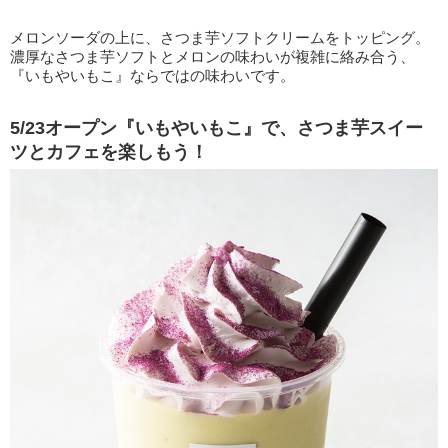
メロンソーダの上に、さつま芋ソフトクリームをトッピング。
濃厚なさつま芋ソフトとメロンの味わいが複雑に絡み合う、
『いもやいもこ』ならではの味わいです。
5/23オープン『いもやいもこ』で、さつま芋スイー
ツとカフェを楽しもう！