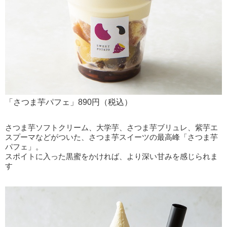
「さつま芋パフェ」890円（税込）
さつま芋ソフトクリーム、大学芋、さつま芋ブリュレ、紫芋エ
スプーマなどがついた、さつま芋スイーツの最高峰「さつま芋
パフェ」。
スポイトに入った黒蜜をかければ、より深い甘みを感じられま
す