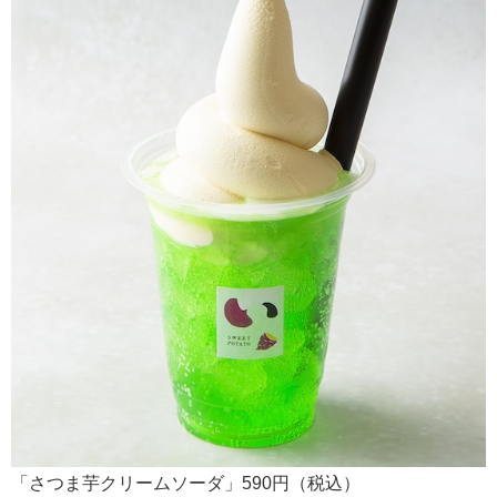
「さつま芋クリームソーダ」590円（税込）