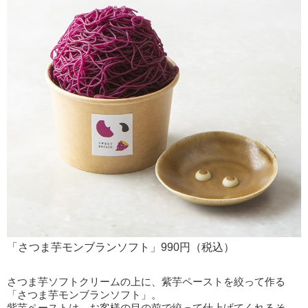
「さつま芋モンブランソフト」990円（税込）
さつま芋ソフトクリームの上に、紫芋ペーストを絞って作る
「さつま芋モンブランソフト」。
紫芋ペーストは、お客様の目の前で絞って仕上げてくれるそ