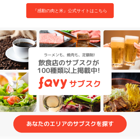
『感動の肉と米』公式サイトはこちら