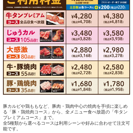
豚カルビや鶏ももなど、豚肉・鶏肉中心の焼肉を手頃に楽しめ
る「豚・鶏焼肉コース」から、全メニュー食べ放題の「牛タン
プレミアムコース」まで。
全5種類から選べるコースは利用シーンや好みに合わせて注文可
能です。