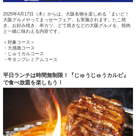
2025年4月17日（木）からは、大阪名物を楽しめる「まいど！
大阪グルメやってまっせ〜フェア」も実施されます。たこ焼
き、お好み焼き、串カツ、どて焼きなどの大阪グルメを、焼肉
と一緒に味わえる内容です。
＜対象コース＞
・大感激コース
・じゅうカルコース
・牛タンプレミアムコース
平日ランチは時間無制限！『じゅうじゅうカルビ』
で食べ放題を楽しもう！