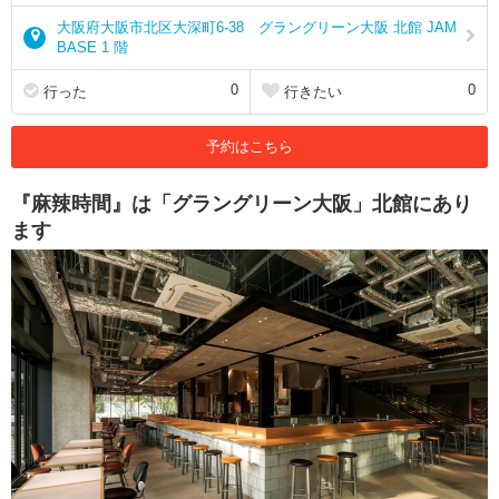
大阪府大阪市北区大深町6-38 グラングリーン大阪 北館 JAM
BASE 1 階
0
0
行った
行きたい
予約はこちら
『麻辣時間』は「グラングリーン大阪」北館にあり
ます