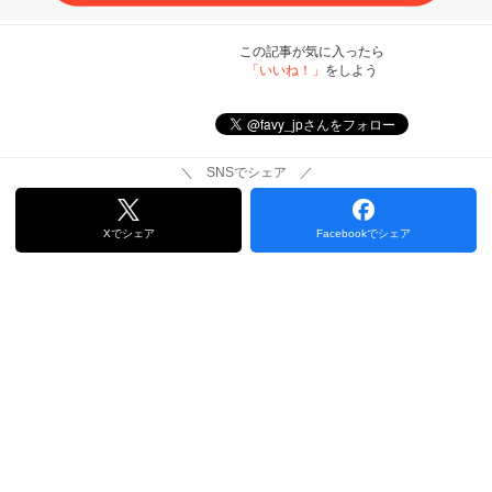
この記事が気に入ったら
「いいね！」
をしよう
＼ SNSでシェア ／
Xでシェア
Facebookでシェア