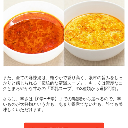
また、全ての麻辣湯は、軽やかで香り高く、素材の旨みをしっ
かりと感じられる「伝統的な清湯スープ」、もしくは濃厚なコ
クとまろやかな甘みの「豆乳スープ」の2種類から選択可能。
さらに、辛さは【0辛〜5辛】までの6段階から選べるので、辛
いものが大好物という方も、あまり得意でない方も、誰でも美
味しくいただけます。