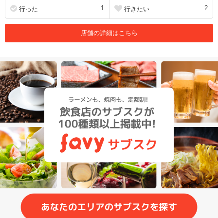
1
2
行った
行きたい
店舗の詳細はこちら